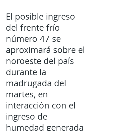
El posible ingreso
del frente frío
número 47 se
aproximará sobre el
noroeste del país
durante la
madrugada del
martes, en
interacción con el
ingreso de
humedad generada