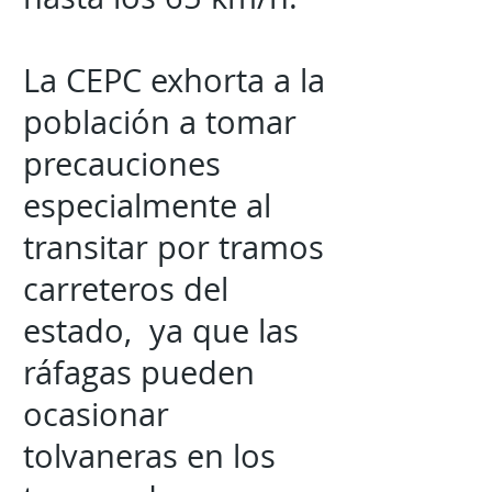
La CEPC exhorta a la
población a tomar
precauciones
especialmente al
transitar por tramos
carreteros del
estado, ya que las
ráfagas pueden
ocasionar
tolvaneras en los