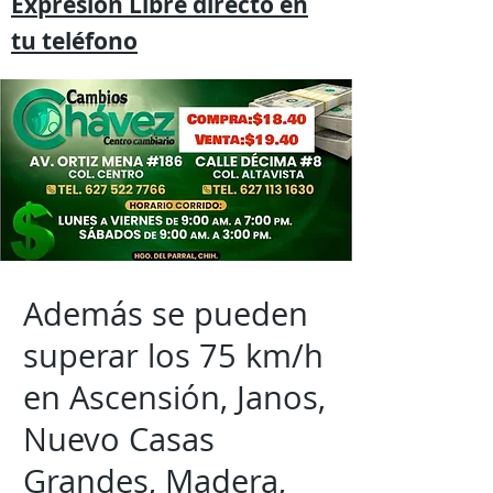
Expresión
Libre directo en
tu
teléfono
Además se pueden
superar los 75 km/h
en Ascensión, Janos,
Nuevo Casas
Grandes, Madera,