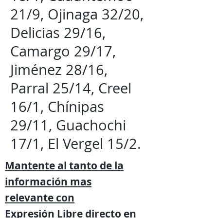
21/9, Ojinaga 32/20,
Delicias 29/16,
Camargo 29/17,
Jiménez 28/16,
Parral 25/14, Creel
16/1, Chínipas
29/11, Guachochi
17/1, El Vergel 15/2.
Mantente al tanto de la
información mas
relevante
con
Expresión
Libre directo en