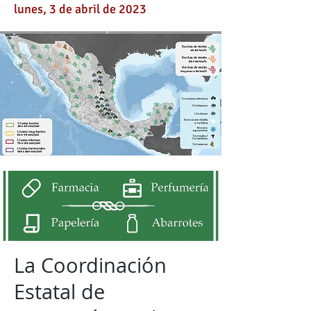
lunes, 3 de abril de 2023
La Coordinación
Estatal de