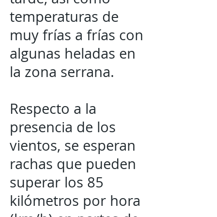
temperaturas de
muy frías a frías con
algunas heladas en
la zona serrana.
Respecto a la
presencia de los
vientos, se esperan
rachas que pueden
superar los 85
kilómetros por hora