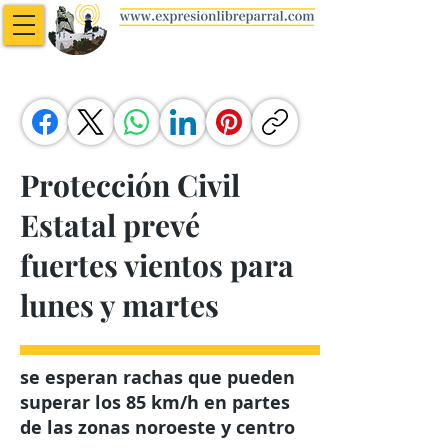
Protección Civil
Estatal prevé
fuertes vientos para
lunes y martes
se esperan rachas que pueden
superar los 85 km/h en partes
de las zonas noroeste y centro