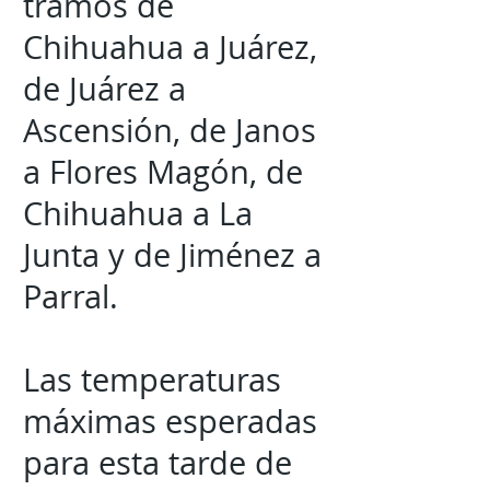
tramos de
Chihuahua a Juárez,
de Juárez a
Ascensión, de Janos
a Flores Magón, de
Chihuahua a La
Junta y de Jiménez a
Parral.
Las temperaturas
máximas esperadas
para esta tarde de