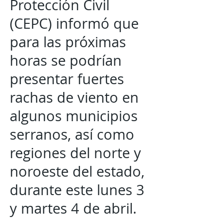
Protección Civil
(CEPC) informó que
para las próximas
horas se podrían
presentar fuertes
rachas de viento en
algunos municipios
serranos, así como
regiones del norte y
noroeste del estado,
durante este lunes 3
y martes 4 de abril.