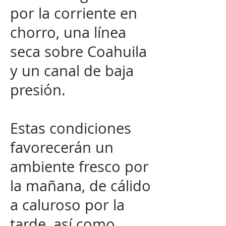
por la corriente en
chorro, una línea
seca sobre Coahuila
y un canal de baja
presión.
Estas condiciones
favorecerán un
ambiente fresco por
la mañana, de cálido
a caluroso por la
tarde, así como