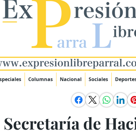
speciales
Columnas
Nacional
Sociales
Deporte
 Secretaría de Hac