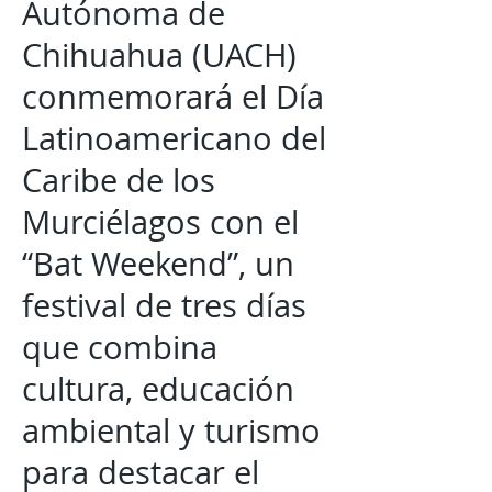
Autónoma de
Chihuahua (UACH)
conmemorará el Día
Latinoamericano del
Caribe de los
Murciélagos con el
“Bat Weekend”, un
festival de tres días
que combina
cultura, educación
ambiental y turismo
para destacar el