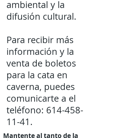
ambiental y la
difusión cultural.
Para recibir más
información y la
venta de boletos
para la cata en
caverna, puedes
comunicarte a el
teléfono:
614-458-
11-41
.
Mantente al tanto de la