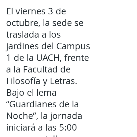
El viernes 3 de
octubre, la sede se
traslada a los
jardines del Campus
1 de la UACH, frente
a la Facultad de
Filosofía y Letras.
Bajo el lema
“Guardianes de la
Noche”, la jornada
iniciará a las 5:00