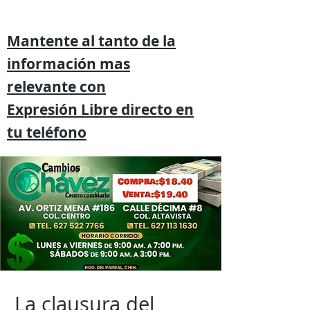
Mantente al tanto de la
información mas
relevante
con
Expresión
Libre directo en
tu
teléfono
La clausura del