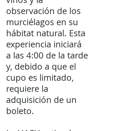
observación de los
murciélagos en su
hábitat natural. Esta
experiencia iniciará
a las 4:00 de la tarde
y, debido a que el
cupo es limitado,
requiere la
adquisición de un
boleto.