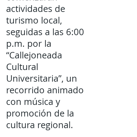
actividades de
turismo local,
seguidas a las 6:00
p.m. por la
“Callejoneada
Cultural
Universitaria”, un
recorrido animado
con música y
promoción de la
cultura regional.