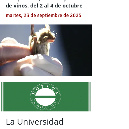
de vinos, del 2 al 4 de octubre
martes, 23 de septiembre de 2025
La Universidad