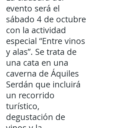
evento será el
sábado 4 de octubre
con la actividad
especial “Entre vinos
y alas”. Se trata de
una cata en una
caverna de Áquiles
Serdán que incluirá
un recorrido
turístico,
degustación de
vinos y la