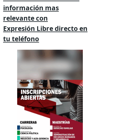
información mas
relevante
con
Expresión
Libre directo en
tu
teléfono