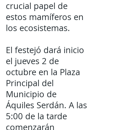
crucial papel de
estos mamíferos en
los ecosistemas.
El festejó dará inicio
el jueves 2 de
octubre en la Plaza
Principal del
Municipio de
Áquiles Serdán. A las
5:00 de la tarde
comenzarán