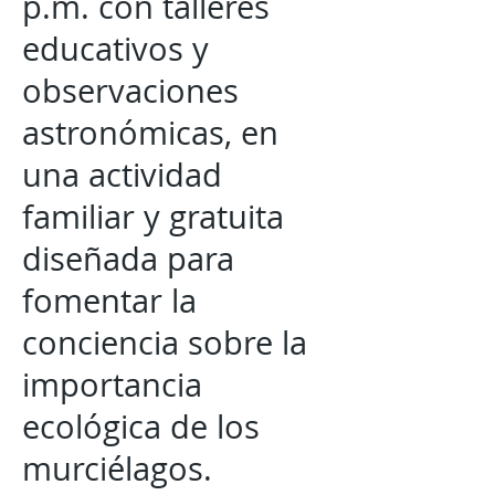
p.m. con talleres
educativos y
observaciones
astronómicas, en
una actividad
familiar y gratuita
diseñada para
fomentar la
conciencia sobre la
importancia
ecológica de los
murciélagos.