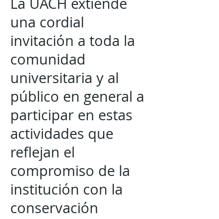
La UACH extiende
una cordial
invitación a toda la
comunidad
universitaria y al
público en general a
participar en estas
actividades que
reflejan el
compromiso de la
institución con la
conservación