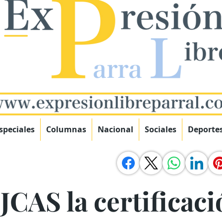
speciales
Columnas
Nacional
Sociales
Deporte
JCAS la certificac