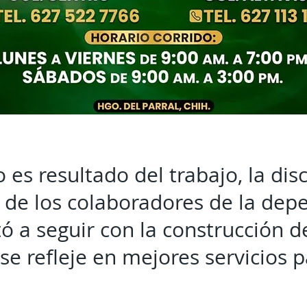
 es resultado del trabajo, la disc
de los colaboradores de la depe
tó a seguir con la construcción d
se refleje en mejores servicios p