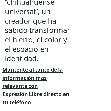
“chihuahuense
universal”, un
creador que ha
sabido transformar
el hierro, el color y
el espacio en
identidad.
Mantente al tanto de la
información mas
relevante
con
Expresión
Libre directo en
tu
teléfono