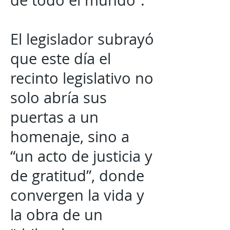
de todo el mundo”.
El legislador subrayó
que este día el
recinto legislativo no
solo abría sus
puertas a un
homenaje, sino a
“un acto de justicia y
de gratitud”, donde
convergen la vida y
la obra de un