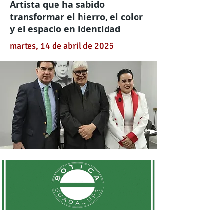
Artista que ha sabido
transformar el hierro, el color
y el espacio en identidad
martes, 14 de abril de 2026