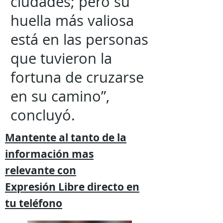
ciudades; pero su
huella más valiosa
está en las personas
que tuvieron la
fortuna de cruzarse
en su camino”,
concluyó.
Mantente al tanto de la
información mas
relevante
con
Expresión
Libre directo en
tu
teléfono