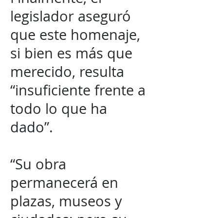
legislador aseguró
que este homenaje,
si bien es más que
merecido, resulta
“insuficiente frente a
todo lo que ha
dado”.
“Su obra
permanecerá en
plazas, museos y