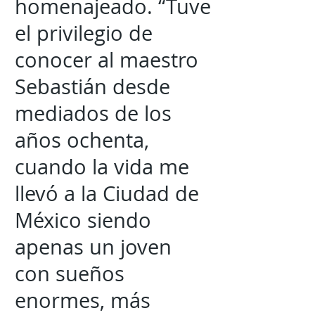
homenajeado. “Tuve
el privilegio de
conocer al maestro
Sebastián desde
mediados de los
años ochenta,
cuando la vida me
llevó a la Ciudad de
México siendo
apenas un joven
con sueños
enormes, más