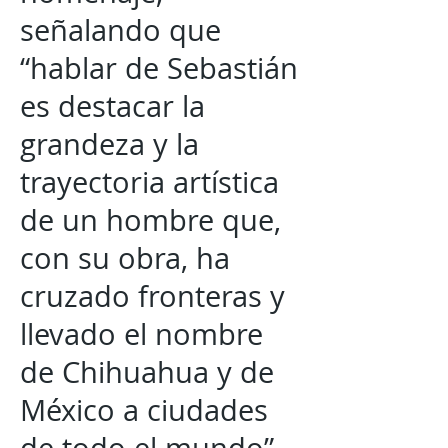
señalando que
“hablar de Sebastián
es destacar la
grandeza y la
trayectoria artística
de un hombre que,
con su obra, ha
cruzado fronteras y
llevado el nombre
de Chihuahua y de
México a ciudades