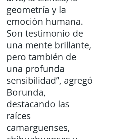
geometría y la
emoción humana.
Son testimonio de
una mente brillante,
pero también de
una profunda
sensibilidad”, agregó
Borunda,
destacando las
raíces
camarguenses,