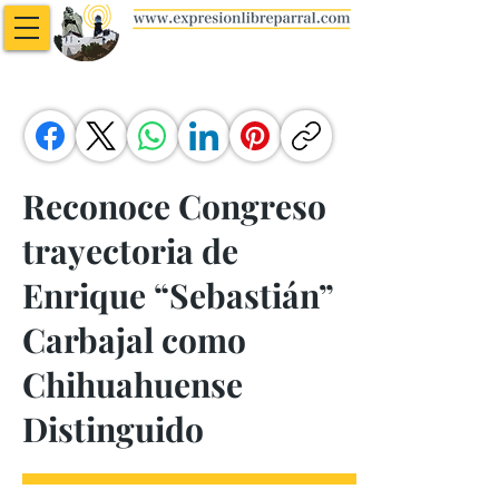
Reconoce Congreso
trayectoria de
Enrique “Sebastián”
Carbajal como
Chihuahuense
Distinguido