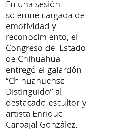
En una sesión
solemne cargada de
emotividad y
reconocimiento, el
Congreso del Estado
de Chihuahua
entregó el galardón
“Chihuahuense
Distinguido” al
destacado escultor y
artista Enrique
Carbajal González,