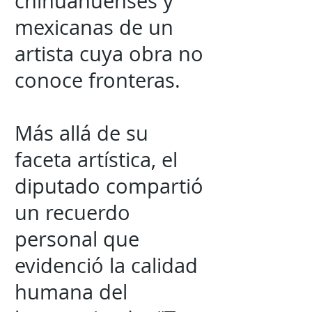
chihuahuenses y
mexicanas de un
artista cuya obra no
conoce fronteras.
Más allá de su
faceta artística, el
diputado compartió
un recuerdo
personal que
evidenció la calidad
humana del