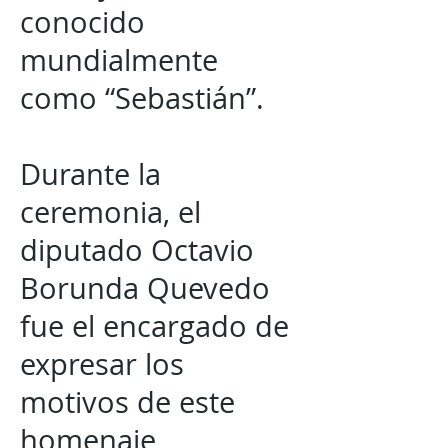
conocido
mundialmente
como “Sebastián”.
Durante la
ceremonia, el
diputado Octavio
Borunda Quevedo
fue el encargado de
expresar los
motivos de este
homenaje,