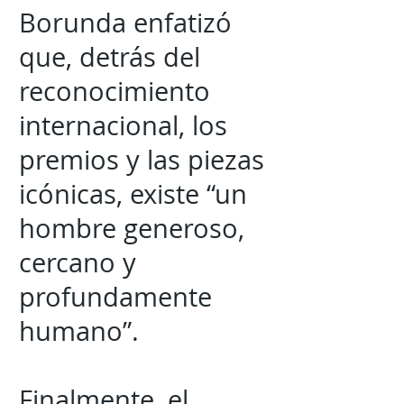
Borunda enfatizó
que, detrás del
reconocimiento
internacional, los
premios y las piezas
icónicas, existe “un
hombre generoso,
cercano y
profundamente
humano”.
Finalmente, el