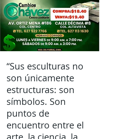
“Sus esculturas no
son únicamente
estructuras: son
símbolos. Son
puntos de
encuentro entre el
arte, la ciencia, la