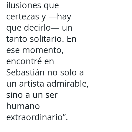
ilusiones que
certezas y —hay
que decirlo— un
tanto solitario. En
ese momento,
encontré en
Sebastián no solo a
un artista admirable,
sino a un ser
humano
extraordinario”.