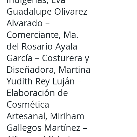
Guadalupe Olivarez
Alvarado –
Comerciante, Ma.
del Rosario Ayala
García – Costurera y
Diseñadora, Martina
Yudith Rey Luján –
Elaboración de
Cosmética
Artesanal, Miriham
Gallegos Martínez –