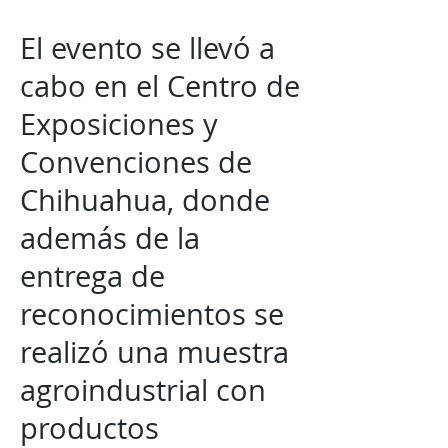
El evento se llevó a
cabo en el Centro de
Exposiciones y
Convenciones de
Chihuahua, donde
además de la
entrega de
reconocimientos se
realizó una muestra
agroindustrial con
productos