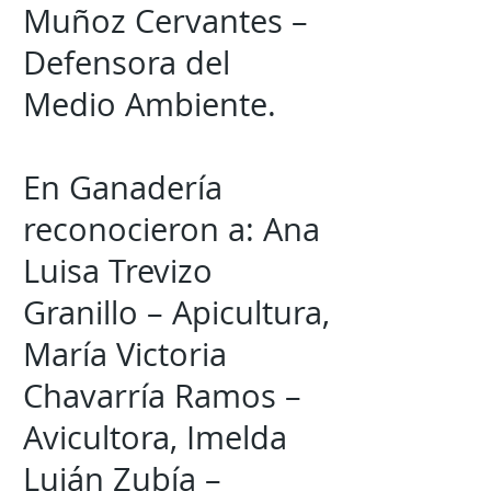
Muñoz Cervantes –
Defensora del
Medio Ambiente.
En Ganadería
reconocieron a: Ana
Luisa Trevizo
Granillo – Apicultura,
María Victoria
Chavarría Ramos –
Avicultora, Imelda
Luján Zubía –