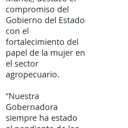
compromiso del
Gobierno del Estado
con el
fortalecimiento del
papel de la mujer en
el sector
agropecuario.
“Nuestra
Gobernadora
siempre ha estado