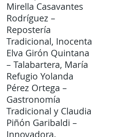
Mirella Casavantes
Rodríguez –
Repostería
Tradicional, Inocenta
Elva Girón Quintana
– Talabartera, María
Refugio Yolanda
Pérez Ortega –
Gastronomía
Tradicional y Claudia
Piñón Garibaldi –
Innovadora.