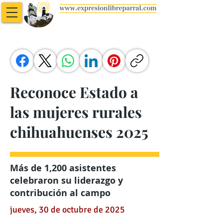
Reconoce Estado a
las mujeres rurales
chihuahuenses 2025
Más de 1,200 asistentes
celebraron su liderazgo y
contribución al campo
jueves, 30 de octubre de 2025