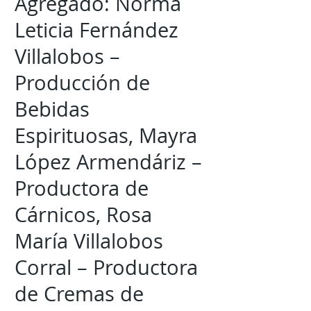
Agregado: Norma
Leticia Fernández
Villalobos –
Producción de
Bebidas
Espirituosas, Mayra
López Armendáriz –
Productora de
Cárnicos, Rosa
María Villalobos
Corral – Productora
de Cremas de