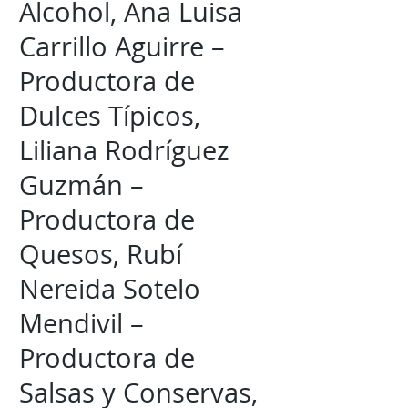
Alcohol, Ana Luisa
Carrillo Aguirre –
Productora de
Dulces Típicos,
Liliana Rodríguez
Guzmán –
Productora de
Quesos, Rubí
Nereida Sotelo
Mendivil –
Productora de
Salsas y Conservas,