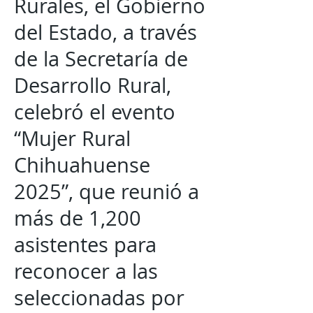
Rurales, el Gobierno
del Estado, a través
de la Secretaría de
Desarrollo Rural,
celebró el evento
“Mujer Rural
Chihuahuense
2025”, que reunió a
más de 1,200
asistentes para
reconocer a las
seleccionadas por