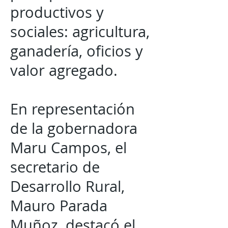
productivos y
sociales: agricultura,
ganadería, oficios y
valor agregado.
En representación
de la gobernadora
Maru Campos, el
secretario de
Desarrollo Rural,
Mauro Parada
Muñoz, destacó el