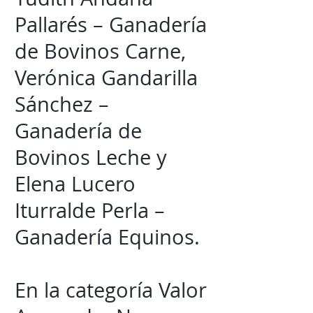
Pallarés – Ganadería
de Bovinos Carne,
Verónica Gandarilla
Sánchez –
Ganadería de
Bovinos Leche y
Elena Lucero
Iturralde Perla –
Ganadería Equinos.
En la categoría Valor