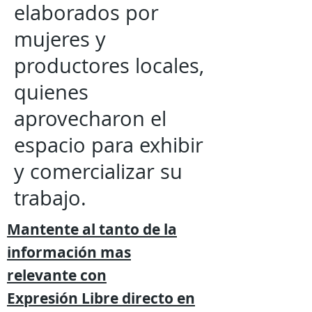
elaborados por
mujeres y
productores locales,
quienes
aprovecharon el
espacio para exhibir
y comercializar su
trabajo.
Mantente al tanto de la
información mas
relevante
con
Expresión
Libre directo en