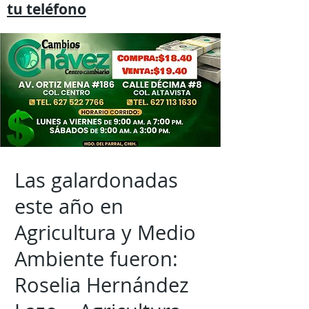
tu
teléfono
Las galardonadas
este año en
Agricultura y Medio
Ambiente fueron:
Roselia Hernández