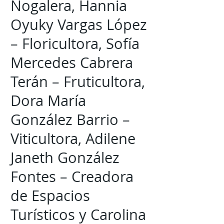
Nogalera, Hannia
Oyuky Vargas López
– Floricultora, Sofía
Mercedes Cabrera
Terán – Fruticultora,
Dora María
González Barrio –
Viticultora, Adilene
Janeth González
Fontes – Creadora
de Espacios
Turísticos y Carolina