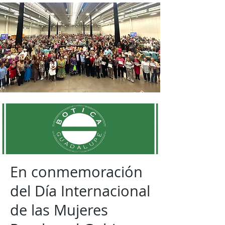
En conmemoración
del Día Internacional
de las Mujeres