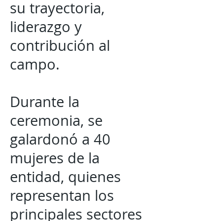
su trayectoria,
liderazgo y
contribución al
campo.
Durante la
ceremonia, se
galardonó a 40
mujeres de la
entidad, quienes
representan los
principales sectores