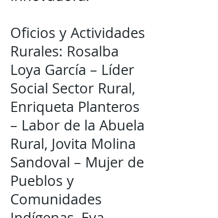
Oficios y Actividades
Rurales: Rosalba
Loya García – Líder
Social Sector Rural,
Enriqueta Planteros
– Labor de la Abuela
Rural, Jovita Molina
Sandoval – Mujer de
Pueblos y
Comunidades
Indígenas, Eva