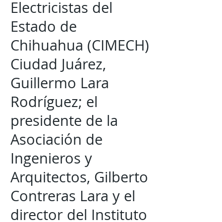
Electricistas del
Estado de
Chihuahua (CIMECH)
Ciudad Juárez,
Guillermo Lara
Rodríguez; el
presidente de la
Asociación de
Ingenieros y
Arquitectos, Gilberto
Contreras Lara y el
director del Instituto