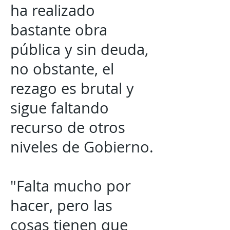
ha realizado
bastante obra
pública y sin deuda,
no obstante, el
rezago es brutal y
sigue faltando
recurso de otros
niveles de Gobierno.
"Falta mucho por
hacer, pero las
cosas tienen que