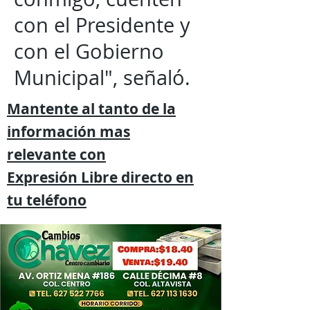
con el Presidente y
con el Gobierno
Municipal", señaló.
Mantente al tanto de la
información mas
relevante
con
Expresión
Libre directo en
tu
teléfono