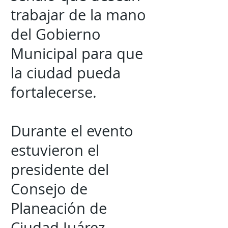
trabajar de la mano
del Gobierno
Municipal para que
la ciudad pueda
fortalecerse.
Durante el evento
estuvieron el
presidente del
Consejo de
Planeación de
Ciudad Juárez,