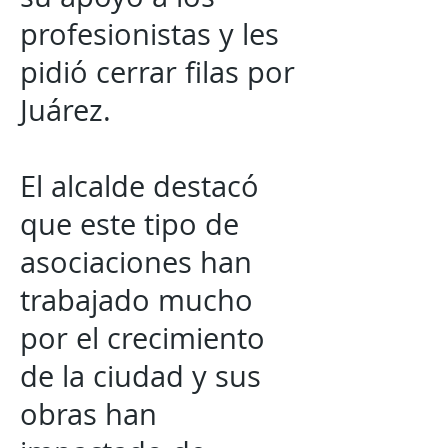
profesionistas y les
pidió cerrar filas por
Juárez.
El alcalde destacó
que este tipo de
asociaciones han
trabajado mucho
por el crecimiento
de la ciudad y sus
obras han