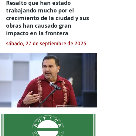
Resalto que han estado
trabajando mucho por el
crecimiento de la ciudad y sus
obras han causado gran
impacto en la frontera
sábado, 27 de septiembre de 2025