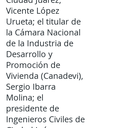
Vicente López
Urueta; el titular de
la Cámara Nacional
de la Industria de
Desarrollo y
Promoción de
Vivienda (Canadevi),
Sergio Ibarra
Molina; el
presidente de
Ingenieros Civiles de