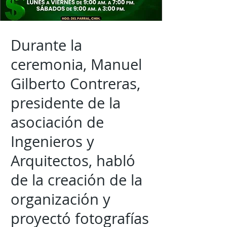
Durante la
ceremonia, Manuel
Gilberto Contreras,
presidente de la
asociación de
Ingenieros y
Arquitectos, habló
de la creación de la
organización y
proyectó fotografías