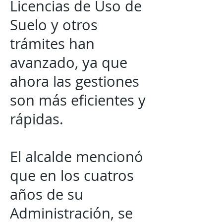
Licencias de Uso de
Suelo y otros
trámites han
avanzado, ya que
ahora las gestiones
son más eficientes y
rápidas.
El alcalde mencionó
que en los cuatros
años de su
Administración, se