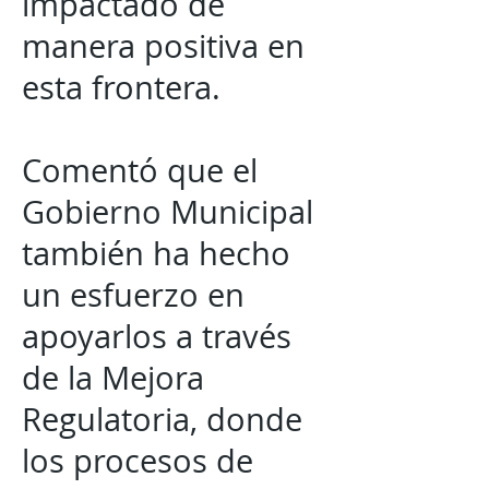
impactado de
manera positiva en
esta frontera.
Comentó que el
Gobierno Municipal
también ha hecho
un esfuerzo en
apoyarlos a través
de la Mejora
Regulatoria, donde
los procesos de