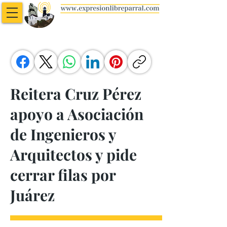
Reitera Cruz Pérez
apoyo a Asociación
de Ingenieros y
Arquitectos y pide
cerrar filas por
Juárez