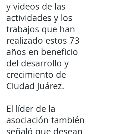
y videos de las
actividades y los
trabajos que han
realizado estos 73
años en beneficio
del desarrollo y
crecimiento de
Ciudad Juárez.
El líder de la
asociación también
señaló que desean