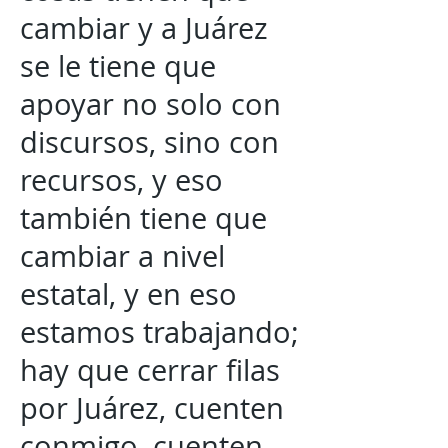
cambiar y a Juárez
se le tiene que
apoyar no solo con
discursos, sino con
recursos, y eso
también tiene que
cambiar a nivel
estatal, y en eso
estamos trabajando;
hay que cerrar filas
por Juárez, cuenten
conmigo, cuenten