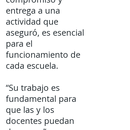
entrega a una
actividad que
aseguró, es esencial
para el
funcionamiento de
cada escuela.
“Su trabajo es
fundamental para
que las y los
docentes puedan