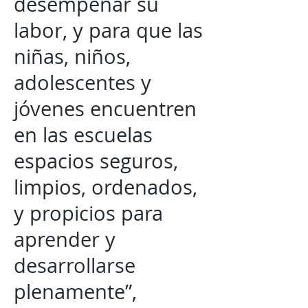
desempeñar su
labor, y para que las
niñas, niños,
adolescentes y
jóvenes encuentren
en las escuelas
espacios seguros,
limpios, ordenados,
y propicios para
aprender y
desarrollarse
plenamente”,