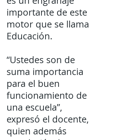
es un engranaje
importante de este
motor que se llama
Educación.
“Ustedes son de
suma importancia
para el buen
funcionamiento de
una escuela”,
expresó el docente,
quien además