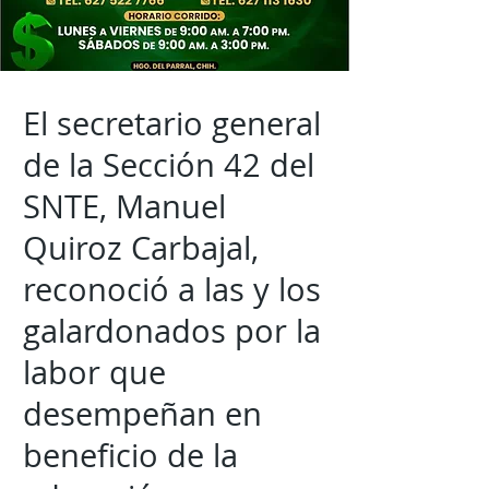
El secretario general
de la Sección 42 del
SNTE, Manuel
Quiroz Carbajal,
reconoció a las y los
galardonados por la
labor que
desempeñan en
beneficio de la