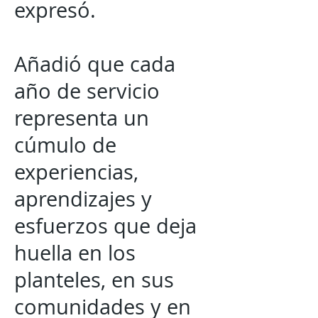
expresó.
Añadió que cada
año de servicio
representa un
cúmulo de
experiencias,
aprendizajes y
esfuerzos que deja
huella en los
planteles, en sus
comunidades y en