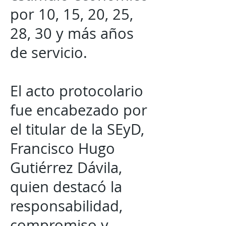
por 10, 15, 20, 25,
28, 30 y más años
de servicio.
El acto protocolario
fue encabezado por
el titular de la SEyD,
Francisco Hugo
Gutiérrez Dávila,
quien destacó la
responsabilidad,
compromiso y