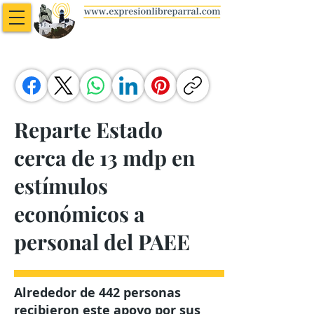
Reparte Estado
cerca de 13 mdp en
estímulos
económicos a
personal del PAEE
Alrededor de 442 personas
recibieron este apoyo por sus