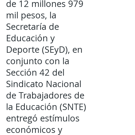
de 12 millones 979
mil pesos, la
Secretaría de
Educación y
Deporte (SEyD), en
conjunto con la
Sección 42 del
Sindicato Nacional
de Trabajadores de
la Educación (SNTE)
entregó estímulos
económicos y