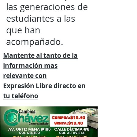
las generaciones de
estudiantes a las
que han
acompañado.
Mantente al tanto de la
información mas
relevante
con
Expresión
Libre directo en
tu
teléfono