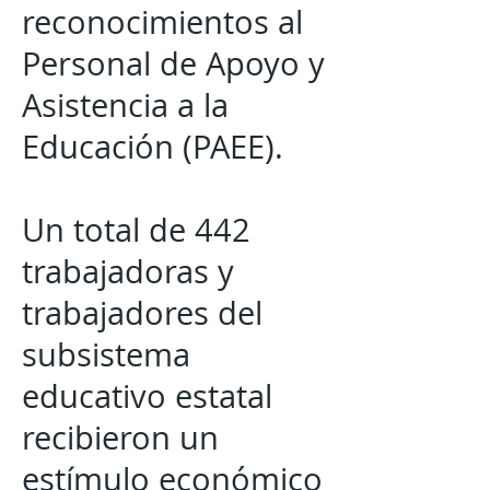
reconocimientos al
Personal de Apoyo y
Asistencia a la
Educación (PAEE).
Un total de 442
trabajadoras y
trabajadores del
subsistema
educativo estatal
recibieron un
estímulo económico