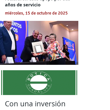
años de servicio
miércoles, 15 de octubre de 2025
Con una inversión