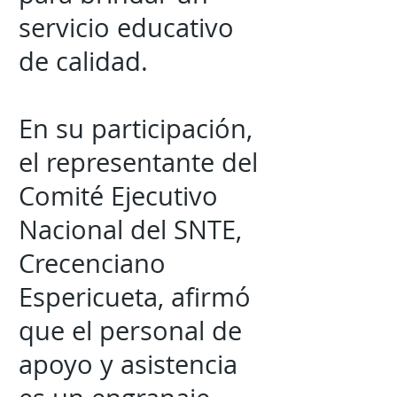
servicio educativo
de calidad.
En su participación,
el representante del
Comité Ejecutivo
Nacional del SNTE,
Crecenciano
Espericueta, afirmó
que el personal de
apoyo y asistencia