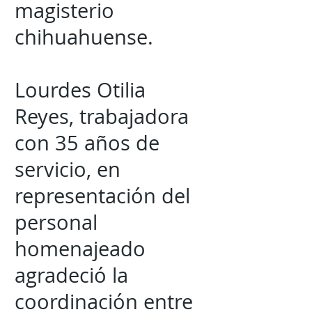
magisterio
chihuahuense.
Lourdes Otilia
Reyes, trabajadora
con 35 años de
servicio, en
representación del
personal
homenajeado
agradeció la
coordinación entre