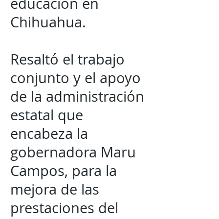
educación en
Chihuahua.
Resaltó el trabajo
conjunto y el apoyo
de la administración
estatal que
encabeza la
gobernadora Maru
Campos, para la
mejora de las
prestaciones del