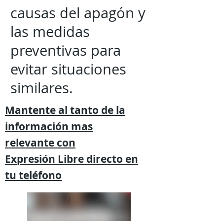
causas del apagón y
las medidas
preventivas para
evitar situaciones
similares.
Mantente al tanto de la
información mas
relevante
con
Expresión
Libre directo en
tu
teléfono