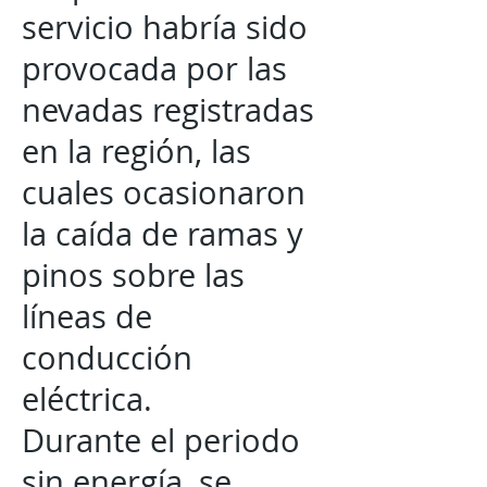
servicio habría sido
provocada por las
nevadas registradas
en la región, las
cuales ocasionaron
la caída de ramas y
pinos sobre las
líneas de
conducción
eléctrica.
Durante el periodo
sin energía, se