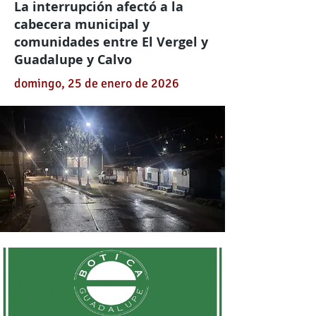
La interrupción afectó a la
cabecera municipal y
comunidades entre El Vergel y
Guadalupe y Calvo
domingo, 25 de enero de 2026