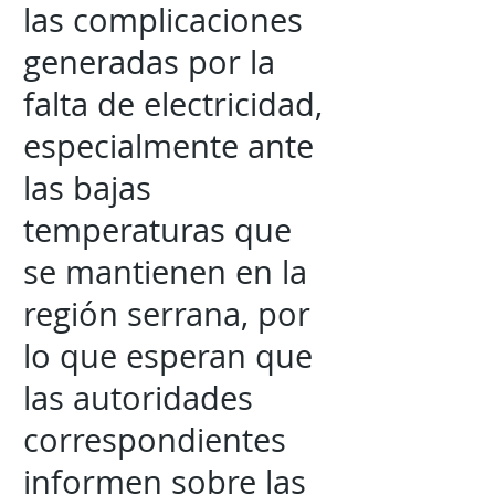
las complicaciones
generadas por la
falta de electricidad,
especialmente ante
las bajas
temperaturas que
se mantienen en la
región serrana, por
lo que esperan que
las autoridades
correspondientes
informen sobre las