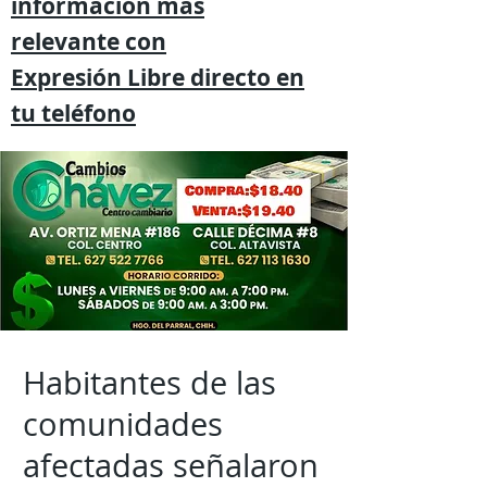
información mas
relevante
con
Expresión
Libre directo en
tu
teléfono
Habitantes de las
comunidades
afectadas señalaron