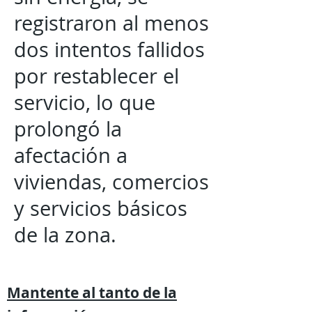
registraron al menos
dos intentos fallidos
por restablecer el
servicio, lo que
prolongó la
afectación a
viviendas, comercios
y servicios básicos
de la zona.
Mantente al tanto de la