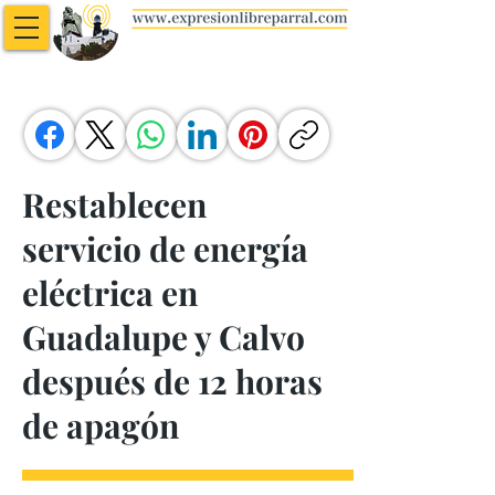
Restablecen
servicio de energía
eléctrica en
Guadalupe y Calvo
después de 12 horas
de apagón