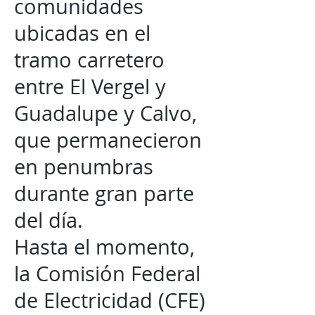
comunidades
ubicadas en el
tramo carretero
entre El Vergel y
Guadalupe y Calvo,
que permanecieron
en penumbras
durante gran parte
del día.
Hasta el momento,
la Comisión Federal
de Electricidad (CFE)