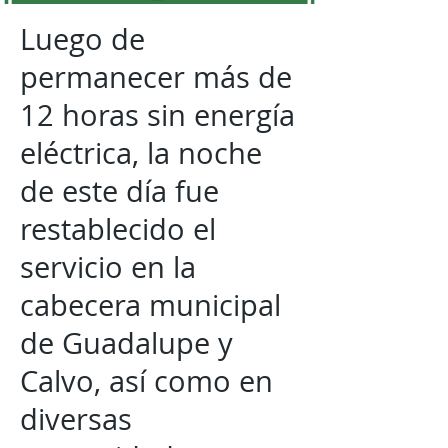
Luego de
permanecer más de
12 horas sin energía
eléctrica, la noche
de este día fue
restablecido el
servicio en la
cabecera municipal
de Guadalupe y
Calvo, así como en
diversas