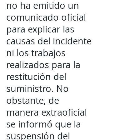
no ha emitido un
comunicado oficial
para explicar las
causas del incidente
ni los trabajos
realizados para la
restitución del
suministro. No
obstante, de
manera extraoficial
se informó que la
suspensión del