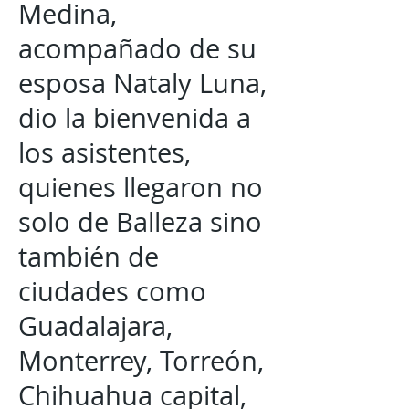
Medina,
acompañado de su
esposa Nataly Luna,
dio la bienvenida a
los asistentes,
quienes llegaron no
solo de Balleza sino
también de
ciudades como
Guadalajara,
Monterrey, Torreón,
Chihuahua capital,