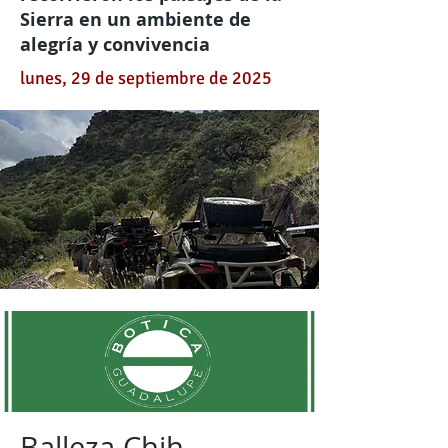
Sierra en un ambiente de
alegría y convivencia
lunes, 29 de septiembre de 2025
Balleza Chih.-