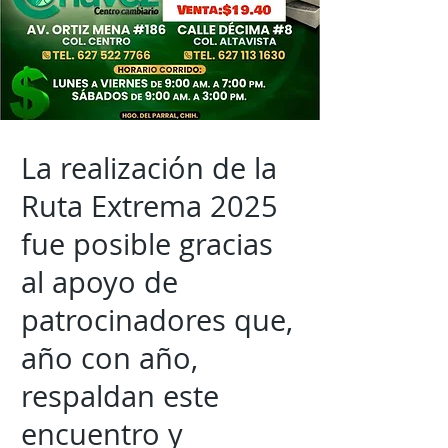
La realización de la
Ruta Extrema 2025
fue posible gracias
al apoyo de
patrocinadores que,
año con año,
respaldan este
encuentro y