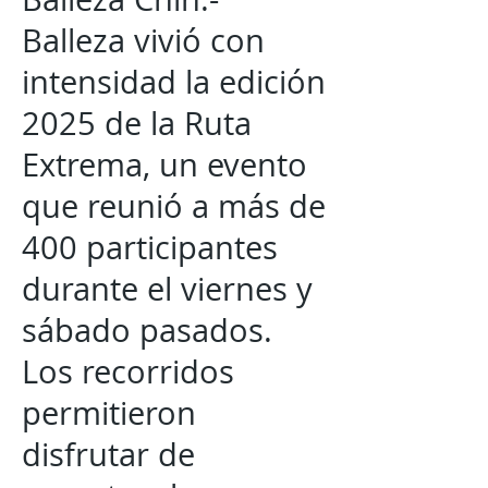
Balleza vivió con
intensidad la edición
2025 de la Ruta
Extrema, un evento
que reunió a más de
400 participantes
durante el viernes y
sábado pasados.
Los recorridos
permitieron
disfrutar de