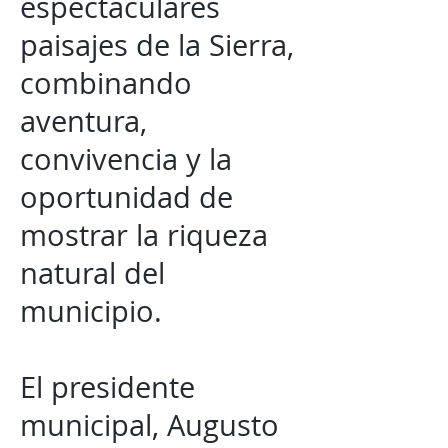
espectaculares
paisajes de la Sierra,
combinando
aventura,
convivencia y la
oportunidad de
mostrar la riqueza
natural del
municipio.
El presidente
municipal, Augusto