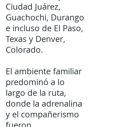
Ciudad Juárez,
Guachochi, Durango
e incluso de El Paso,
Texas y Denver,
Colorado.
El ambiente familiar
predominó a lo
largo de la ruta,
donde la adrenalina
y el compañerismo
fueron