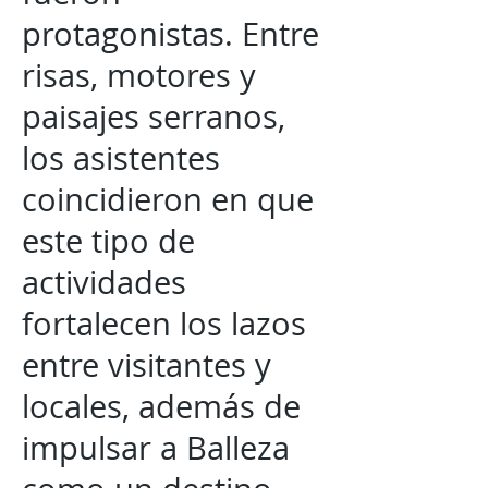
protagonistas. Entre
risas, motores y
paisajes serranos,
los asistentes
coincidieron en que
este tipo de
actividades
fortalecen los lazos
entre visitantes y
locales, además de
impulsar a Balleza