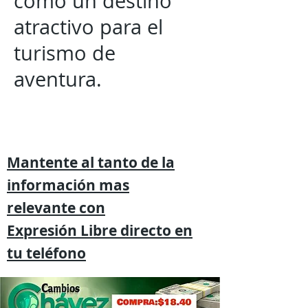
como un destino
atractivo para el
turismo de
aventura.
Mantente al tanto de la
información mas
relevante
con
Expresión
Libre directo en
tu
teléfono