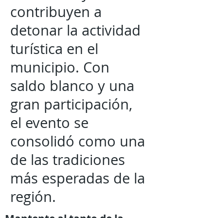
contribuyen a
detonar la actividad
turística en el
municipio. Con
saldo blanco y una
gran participación,
el evento se
consolidó como una
de las tradiciones
más esperadas de la
región.