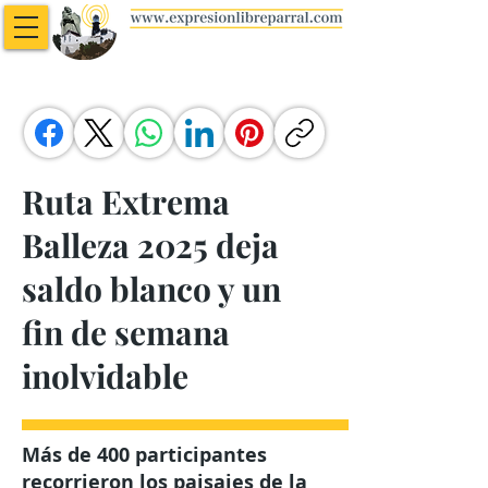
Ruta Extrema
Balleza 2025 deja
saldo blanco y un
fin de semana
inolvidable
Más de 400 participantes
recorrieron los paisajes de la