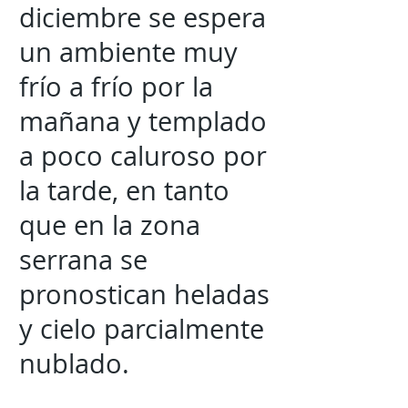
diciembre se espera
un ambiente muy
frío a frío por la
mañana y templado
a poco caluroso por
la tarde, en tanto
que en la zona
serrana se
pronostican heladas
y cielo parcialmente
nublado.