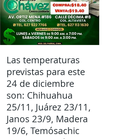
Las temperaturas
previstas para este
24 de diciembre
son: Chihuahua
25/11, Juárez 23/11,
Janos 23/9, Madera
19/6, Temósachic