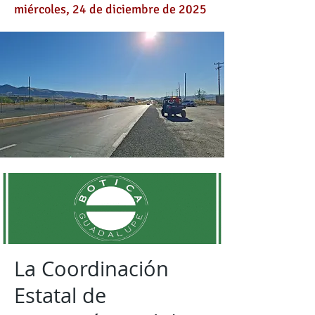
miércoles, 24 de diciembre de 2025
La Coordinación
Estatal de