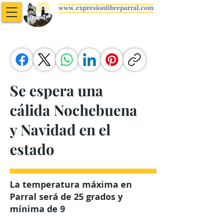
Se espera una
cálida Nochebuena
y Navidad en el
estado
La temperatura máxima en
Parral será de 25 grados y
mínima de 9