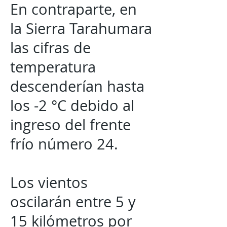
En contraparte, en
la Sierra Tarahumara
las cifras de
temperatura
descenderían hasta
los -2 °C debido al
ingreso del frente
frío número 24.
Los vientos
oscilarán entre 5 y
15 kilómetros por