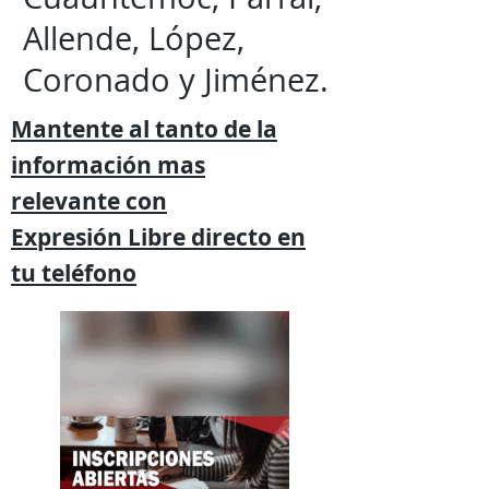
Allende, López,
Coronado y Jiménez.
Mantente al tanto de la
información mas
relevante
con
Expresión
Libre directo en
tu
teléfono