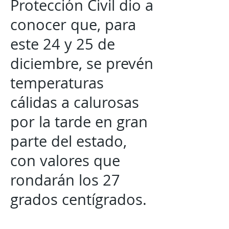
Protección Civil dio a
conocer que, para
este 24 y 25 de
diciembre, se prevén
temperaturas
cálidas a calurosas
por la tarde en gran
parte del estado,
con valores que
rondarán los 27
grados centígrados.