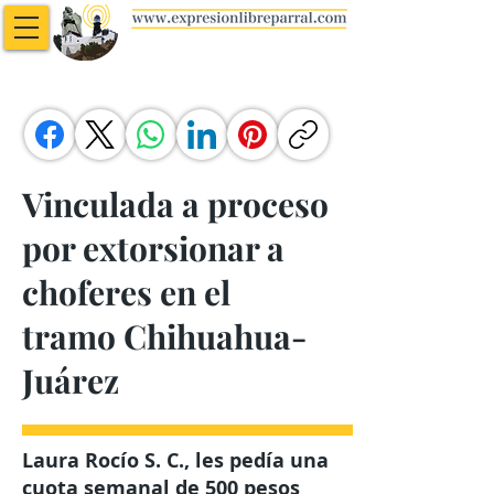
Vinculada a proceso
por extorsionar a
choferes en el
tramo Chihuahua-
Juárez
Laura Rocío S. C., les pedía una
cuota semanal de 500 pesos