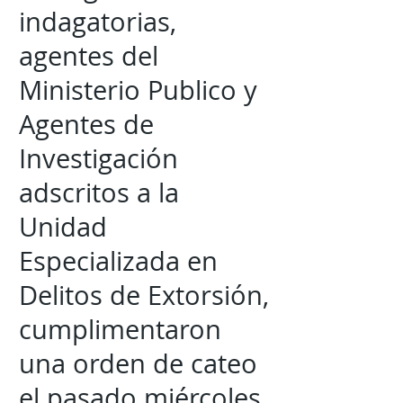
indagatorias,
agentes del
Ministerio Publico y
Agentes de
Investigación
adscritos a la
Unidad
Especializada en
Delitos de Extorsión,
cumplimentaron
una orden de cateo
el pasado miércoles