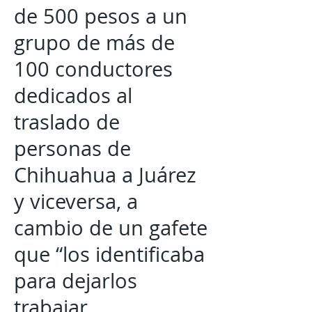
de 500 pesos a un
grupo de más de
100 conductores
dedicados al
traslado de
personas de
Chihuahua a Juárez
y viceversa, a
cambio de un gafete
que “los identificaba
para dejarlos
trabajar