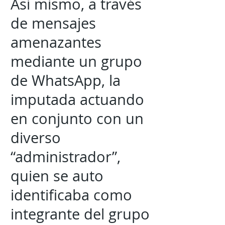
Así mismo, a través
de mensajes
amenazantes
mediante un grupo
de WhatsApp, la
imputada actuando
en conjunto con un
diverso
“administrador”,
quien se auto
identificaba como
integrante del grupo