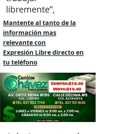
libremente”,
Mantente al tanto de la
información mas
relevante
con
Expresión
Libre directo en
tu
teléfono