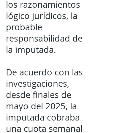
los razonamientos
lógico jurídicos, la
probable
responsabilidad de
la imputada.
De acuerdo con las
investigaciones,
desde finales de
mayo del 2025, la
imputada cobraba
una cuota semanal