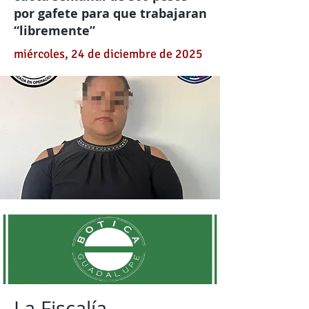
por gafete para que trabajaran
“libremente”
miércoles, 24 de diciembre de 2025
La Fiscalía