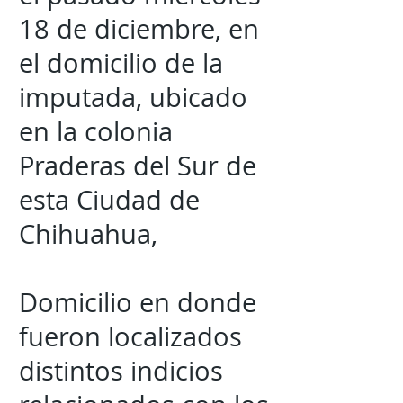
18 de diciembre, en
el domicilio de la
imputada, ubicado
en la colonia
Praderas del Sur de
esta Ciudad de
Chihuahua,
Domicilio en donde
fueron localizados
distintos indicios