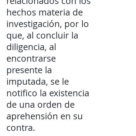
relacionados con los
hechos materia de
investigación, por lo
que, al concluir la
diligencia, al
encontrarse
presente la
imputada, se le
notifico la existencia
de una orden de
aprehensión en su
contra.