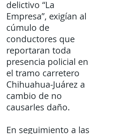
delictivo “La
Empresa”, exigían al
cúmulo de
conductores que
reportaran toda
presencia policial en
el tramo carretero
Chihuahua-Juárez a
cambio de no
causarles daño.
En seguimiento a las