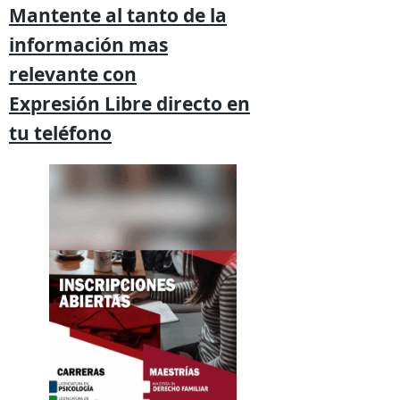
Mantente al tanto de la
información mas
relevante
con
Expresión
Libre directo en
tu
teléfono