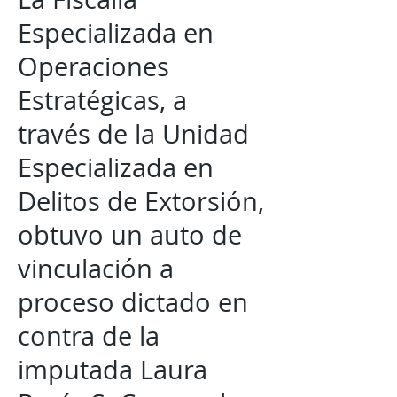
Especializada en
Operaciones
Estratégicas, a
través de la Unidad
Especializada en
Delitos de Extorsión,
obtuvo un auto de
vinculación a
proceso dictado en
contra de la
imputada Laura