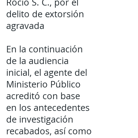
Rocío S. C., por el
delito de extorsión
agravada
En la continuación
de la audiencia
inicial, el agente del
Ministerio Público
acreditó con base
en los antecedentes
de investigación
recabados, así como