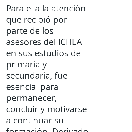
Para ella la atención
que recibió por
parte de los
asesores del ICHEA
en sus estudios de
primaria y
secundaria, fue
esencial para
permanecer,
concluir y motivarse
a continuar su
formación. Derivado