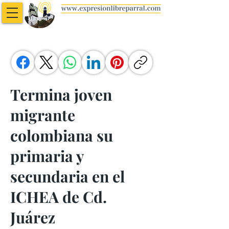
Termina joven
migrante
colombiana su
primaria y
secundaria en el
ICHEA de Cd.
Juárez