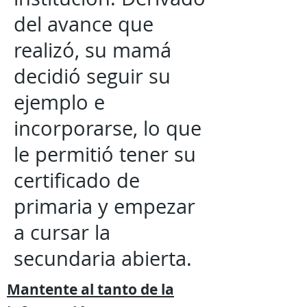
del avance que
realizó, su mamá
decidió seguir su
ejemplo e
incorporarse, lo que
le permitió tener su
certificado de
primaria y empezar
a cursar la
secundaria abierta.
Mantente al tanto de la