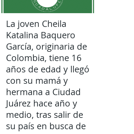
La joven Cheila
Katalina Baquero
García, originaria de
Colombia, tiene 16
años de edad y llegó
con su mamá y
hermana a Ciudad
Juárez hace año y
medio, tras salir de
su país en busca de