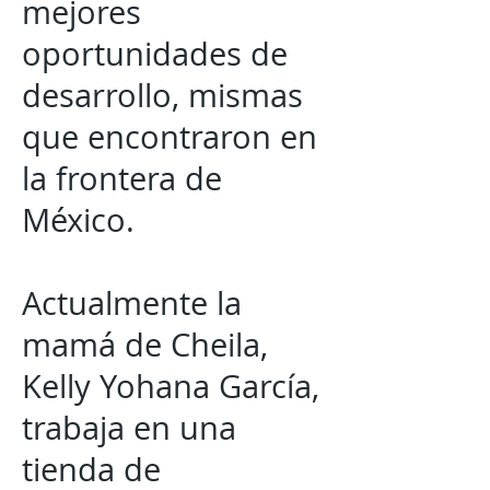
mejores
oportunidades de
desarrollo, mismas
que encontraron en
la frontera de
México.
Actualmente la
mamá de Cheila,
Kelly Yohana García,
trabaja en una
tienda de