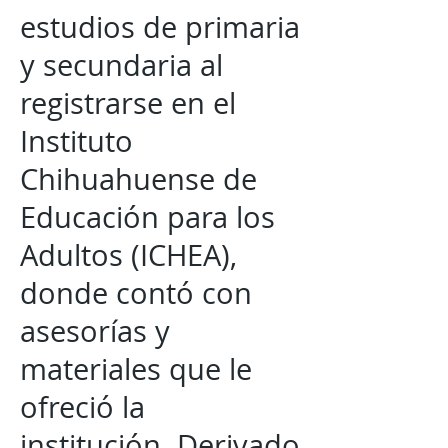
estudios de primaria
y secundaria al
registrarse en el
Instituto
Chihuahuense de
Educación para los
Adultos (ICHEA),
donde contó con
asesorías y
materiales que le
ofreció la
institución. Derivado