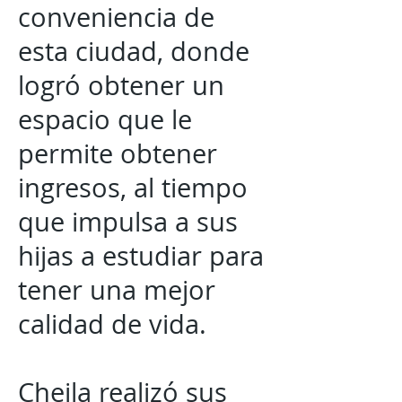
conveniencia de
esta ciudad, donde
logró obtener un
espacio que le
permite obtener
ingresos, al tiempo
que impulsa a sus
hijas a estudiar para
tener una mejor
calidad de vida.
Cheila realizó sus