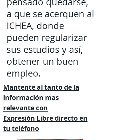
pensado quedarse,
a que se acerquen al
ICHEA, donde
pueden regularizar
sus estudios y así,
obtener un buen
empleo.
Mantente al tanto de la
información mas
relevante
con
Expresión
Libre directo en
tu
teléfono