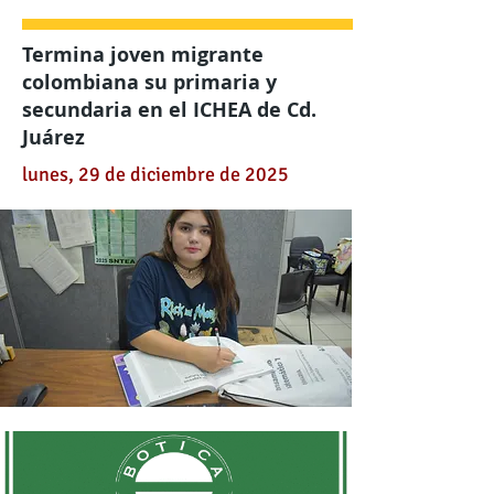
Termina joven migrante
colombiana su primaria y
secundaria en el ICHEA de Cd.
Juárez
lunes, 29 de diciembre de 2025