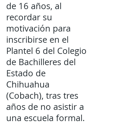
de 16 años, al
recordar su
motivación para
inscribirse en el
Plantel 6 del Colegio
de Bachilleres del
Estado de
Chihuahua
(Cobach), tras tres
años de no asistir a
una escuela formal.