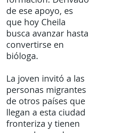
de ese apoyo, es
que hoy Cheila
busca avanzar hasta
convertirse en
bióloga.
La joven invitó a las
personas migrantes
de otros países que
llegan a esta ciudad
fronteriza y tienen