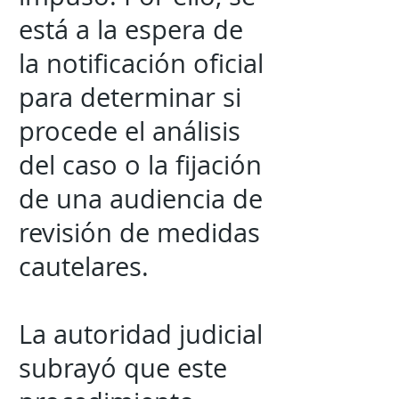
está a la espera de
la notificación oficial
para determinar si
procede el análisis
del caso o la fijación
de una audiencia de
revisión de medidas
cautelares.
La autoridad judicial
subrayó que este