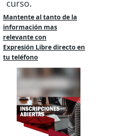
curso.
Mantente al tanto de la
información mas
relevante
con
Expresión
Libre directo en
tu
teléfono