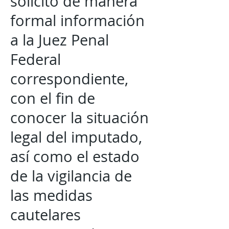
solicitó de manera
formal información
a la Juez Penal
Federal
correspondiente,
con el fin de
conocer la situación
legal del imputado,
así como el estado
de la vigilancia de
las medidas
cautelares