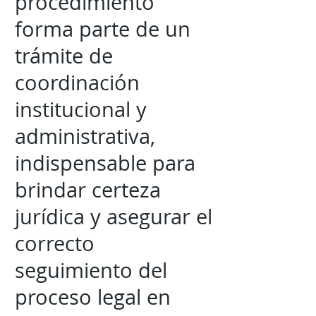
procedimiento
forma parte de un
trámite de
coordinación
institucional y
administrativa,
indispensable para
brindar certeza
jurídica y asegurar el
correcto
seguimiento del
proceso legal en