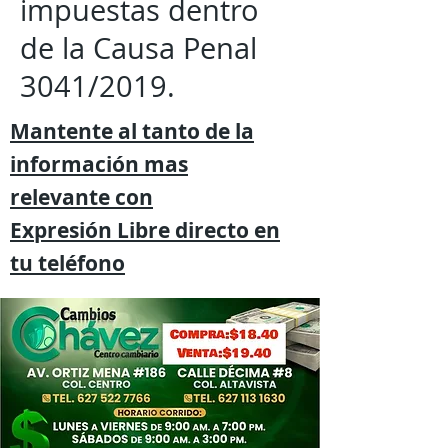
impuestas dentro
de la Causa Penal
3041/2019.
Mantente al tanto de la
información mas
relevante
con
Expresión
Libre directo en
tu
teléfono