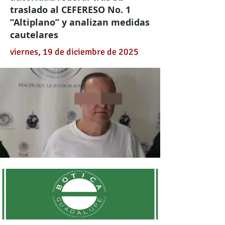
traslado al CEFERESO No. 1
“Altiplano” y analizan medidas
cautelares
viernes, 19 de diciembre de 2025