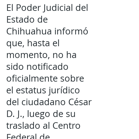
El Poder Judicial del
Estado de
Chihuahua informó
que, hasta el
momento, no ha
sido notificado
oficialmente sobre
el estatus jurídico
del ciudadano César
D. J., luego de su
traslado al Centro
Federal de