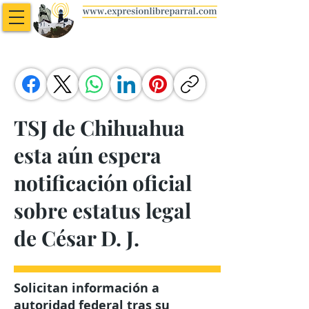
TSJ de Chihuahua
esta aún espera
notificación oficial
sobre estatus legal
de César D. J.
Solicitan información a
autoridad federal tras su