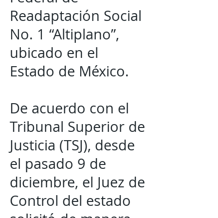
Readaptación Social
No. 1 “Altiplano”,
ubicado en el
Estado de México.
De acuerdo con el
Tribunal Superior de
Justicia (TSJ), desde
el pasado 9 de
diciembre, el Juez de
Control del estado