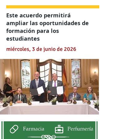
Este acuerdo permitirá
ampliar las oportunidades de
formación para los
estudiantes
miércoles, 3 de junio de 2026