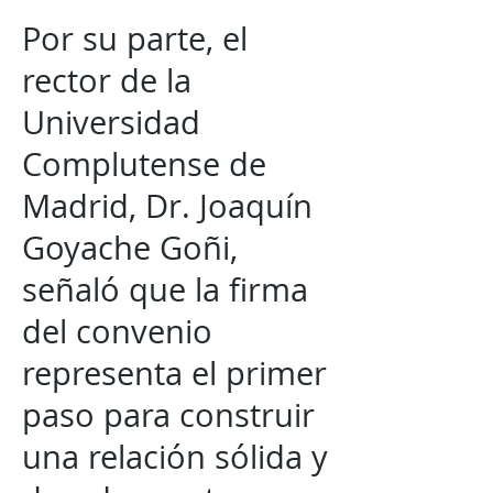
Por su parte, el
rector de la
Universidad
Complutense de
Madrid, Dr. Joaquín
Goyache Goñi,
señaló que la firma
del convenio
representa el primer
paso para construir
una relación sólida y