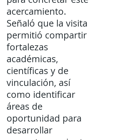
acercamiento.
Señaló que la visita
permitió compartir
fortalezas
académicas,
científicas y de
vinculación, así
como identificar
áreas de
oportunidad para
desarrollar