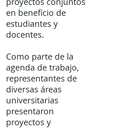
proyectos conjuntos
en beneficio de
estudiantes y
docentes.
Como parte de la
agenda de trabajo,
representantes de
diversas áreas
universitarias
presentaron
proyectos y