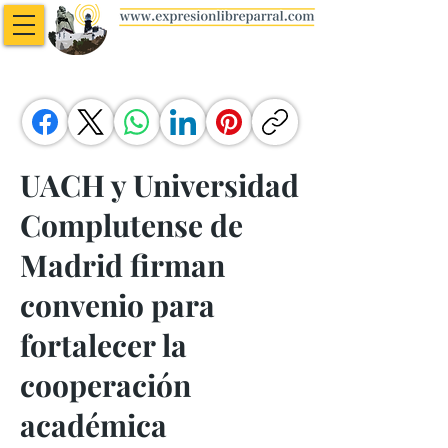
UACH y Universidad
Complutense de
Madrid firman
convenio para
fortalecer la
cooperación
académica