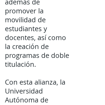
además de
promover la
movilidad de
estudiantes y
docentes, así como
la creación de
programas de doble
titulación.
Con esta alianza, la
Universidad
Autónoma de