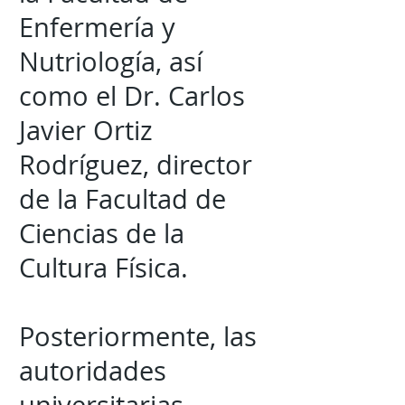
Enfermería y
Nutriología, así
como el Dr. Carlos
Javier Ortiz
Rodríguez, director
de la Facultad de
Ciencias de la
Cultura Física.
Posteriormente, las
autoridades