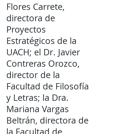
Flores Carrete,
directora de
Proyectos
Estratégicos de la
UACH; el Dr. Javier
Contreras Orozco,
director de la
Facultad de Filosofía
y Letras; la Dra.
Mariana Vargas
Beltrán, directora de
la Facultad de