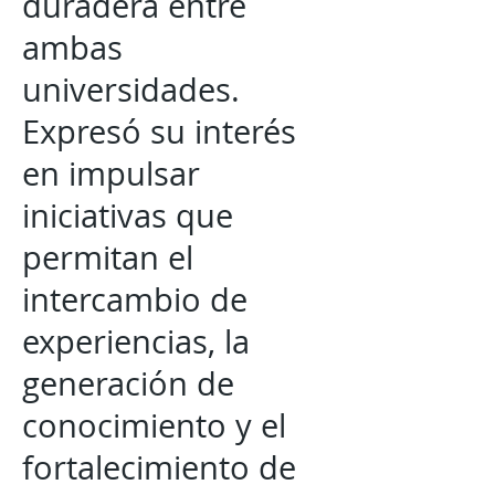
duradera entre
ambas
universidades.
Expresó su interés
en impulsar
iniciativas que
permitan el
intercambio de
experiencias, la
generación de
conocimiento y el
fortalecimiento de