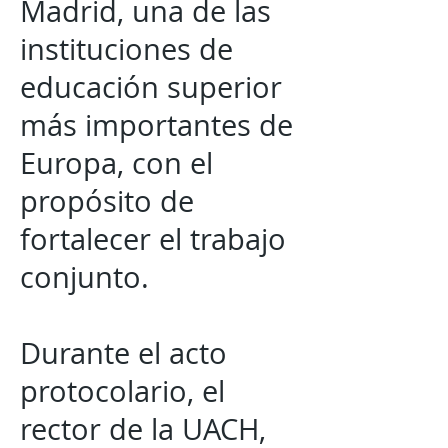
Madrid, una de las
instituciones de
educación superior
más importantes de
Europa, con el
propósito de
fortalecer el trabajo
conjunto.
Durante el acto
protocolario, el
rector de la UACH,