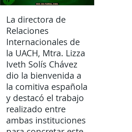
La directora de
Relaciones
Internacionales de
la UACH, Mtra. Lizza
Iveth Solís Chávez
dio la bienvenida a
la comitiva española
y destacó el trabajo
realizado entre
ambas instituciones
para concretar este