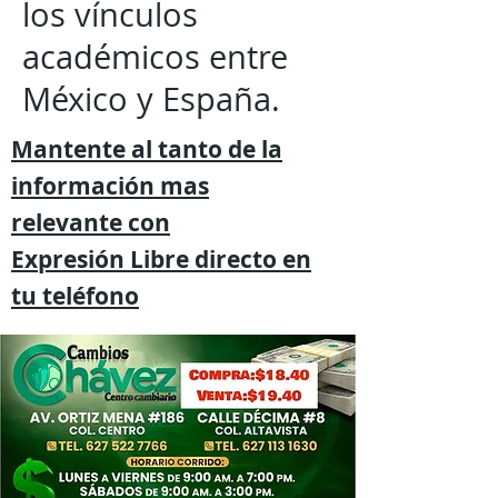
los vínculos
académicos entre
México y España.
Mantente al tanto de la
información mas
relevante
con
Expresión
Libre directo en
tu
teléfono