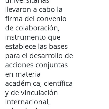
universitarias
llevaron a cabo la
firma del convenio
de colaboración,
instrumento que
establece las bases
para el desarrollo de
acciones conjuntas
en materia
académica, científica
y de vinculación
internacional,