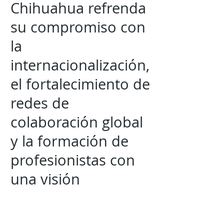
Chihuahua refrenda
su compromiso con
la
internacionalización,
el fortalecimiento de
redes de
colaboración global
y la formación de
profesionistas con
una visión
internacional,
capaces de