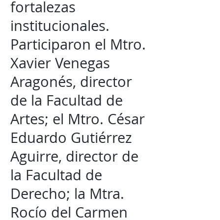
fortalezas
institucionales.
Participaron el Mtro.
Xavier Venegas
Aragonés, director
de la Facultad de
Artes; el Mtro. César
Eduardo Gutiérrez
Aguirre, director de
la Facultad de
Derecho; la Mtra.
Rocío del Carmen