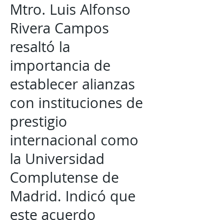
Mtro. Luis Alfonso
Rivera Campos
resaltó la
importancia de
establecer alianzas
con instituciones de
prestigio
internacional como
la Universidad
Complutense de
Madrid. Indicó que
este acuerdo