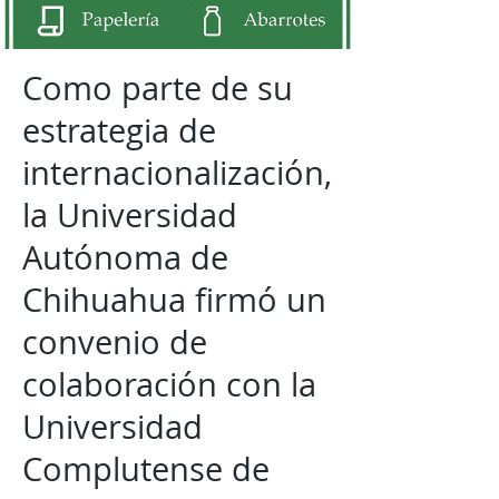
Como parte de su
estrategia de
internacionalización,
la Universidad
Autónoma de
Chihuahua firmó un
convenio de
colaboración con la
Universidad
Complutense de