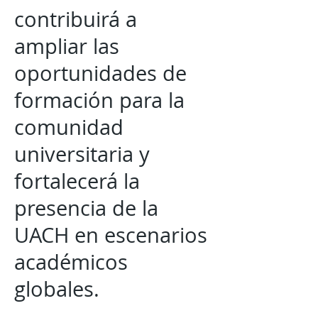
contribuirá a
ampliar las
oportunidades de
formación para la
comunidad
universitaria y
fortalecerá la
presencia de la
UACH en escenarios
académicos
globales.