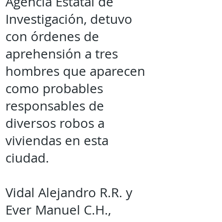
Agencia Estatal de
Investigación, detuvo
con órdenes de
aprehensión a tres
hombres que aparecen
como probables
responsables de
diversos robos a
viviendas en esta
ciudad.
Vidal Alejandro R.R. y
Ever Manuel C.H.,