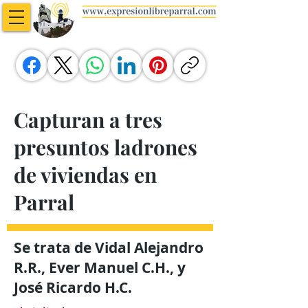
Capturan a tres
presuntos ladrones
de viviendas en
Parral
Se trata de Vidal Alejandro
R.R., Ever Manuel C.H., y
José Ricardo H.C.