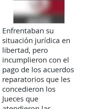
Enfrentaban su
situación jurídica en
libertad, pero
incumplieron con el
pago de los acuerdos
reparatorios que les
concedieron los
Jueces que
atendieron las