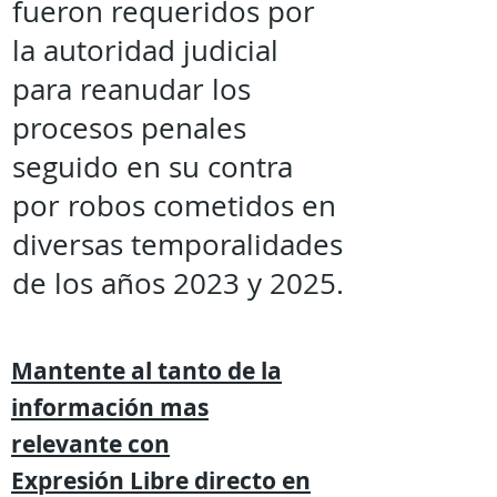
fueron requeridos por
la autoridad judicial
para reanudar los
procesos penales
seguido en su contra
por robos cometidos en
diversas temporalidades
de los años 2023 y 2025.
Mantente al tanto de la
información mas
relevante
con
Expresión
Libre directo en