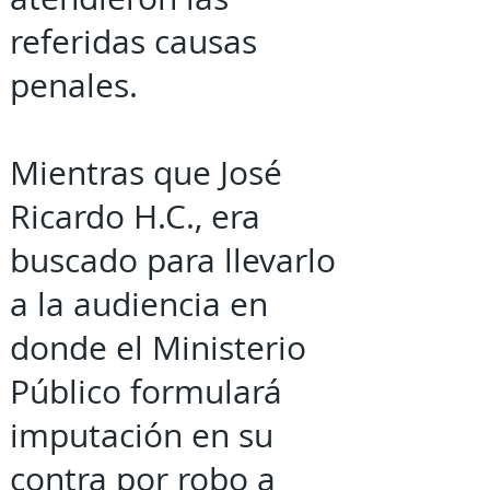
referidas causas
penales.
Mientras que José
Ricardo H.C., era
buscado para llevarlo
a la audiencia en
donde el Ministerio
Público formulará
imputación en su
contra por robo a