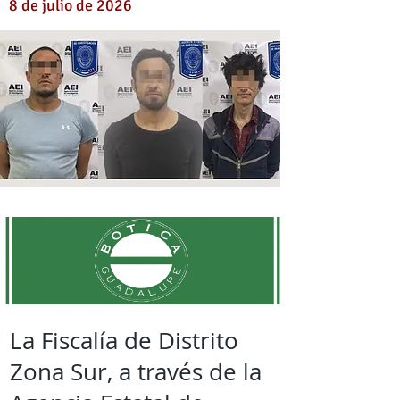
8 de julio de 2026
La Fiscalía de Distrito
Zona Sur, a través de la