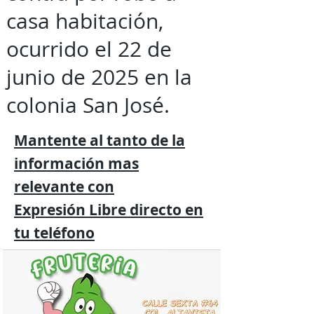
casa habitación,
ocurrido el 22 de
junio de 2025 en la
colonia San José.
Mantente al tanto de la
información mas
relevante
con
Expresión
Libre directo en
tu
teléfono