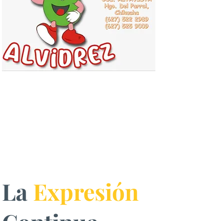
La
Expresión