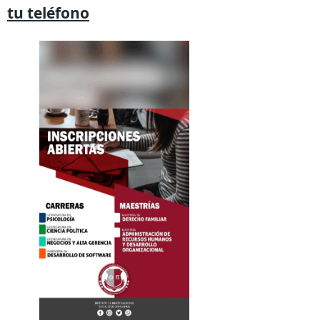
tu
teléfono