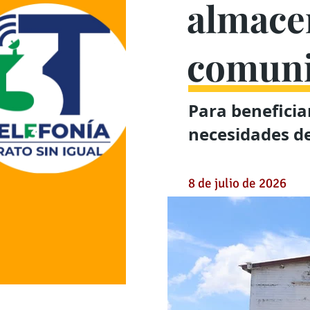
almace
comuni
Para benefici
necesidades de 
8 de julio de 2026