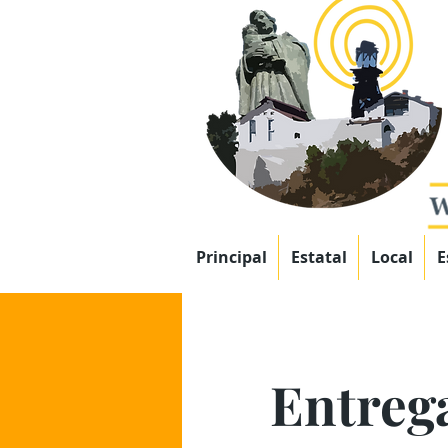
Principal
Estatal
Local
E
Entrega