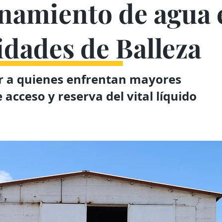
namiento de agua 
dades de Balleza
ar a quienes enfrentan mayores
acceso y reserva del vital líquido