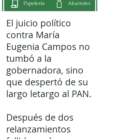
El juicio político
contra María
Eugenia Campos no
tumbó a la
gobernadora, sino
que despertó de su
largo letargo al PAN.
Después de dos
relanzamientos