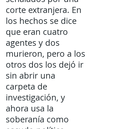
corte extranjera. En
los hechos se dice
que eran cuatro
agentes y dos
murieron, pero a los
otros dos los dejó ir
sin abrir una
carpeta de
investigación, y
ahora usa la
soberanía como