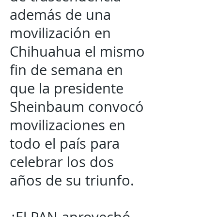
además de una
movilización en
Chihuahua el mismo
fin de semana en
que la presidente
Sheinbaum convocó
movilizaciones en
todo el país para
celebrar los dos
años de su triunfo.