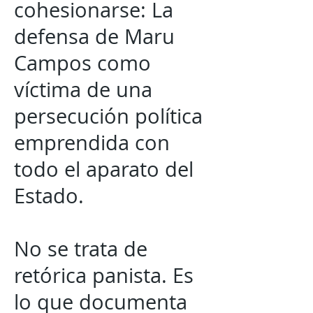
cohesionarse: La
defensa de Maru
Campos como
víctima de una
persecución política
emprendida con
todo el aparato del
Estado.
No se trata de
retórica panista. Es
lo que documenta