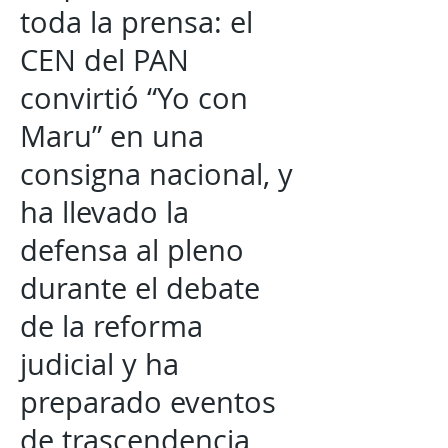
toda la prensa: el
CEN del PAN
convirtió “Yo con
Maru” en una
consigna nacional, y
ha llevado la
defensa al pleno
durante el debate
de la reforma
judicial y ha
preparado eventos
de trascendencia