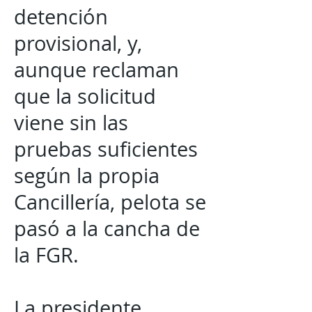
detención
provisional, y,
aunque reclaman
que la solicitud
viene sin las
pruebas suficientes
según la propia
Cancillería, pelota se
pasó a la cancha de
la FGR.
La presidente