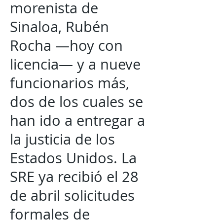
morenista de
Sinaloa, Rubén
Rocha —hoy con
licencia— y a nueve
funcionarios más,
dos de los cuales se
han ido a entregar a
la justicia de los
Estados Unidos. La
SRE ya recibió el 28
de abril solicitudes
formales de