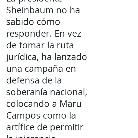
Sheinbaum no ha
sabido cómo
responder. En vez
de tomar la ruta
jurídica, ha lanzado
una campaña en
defensa de la
soberanía nacional,
colocando a Maru
Campos como la
artífice de permitir