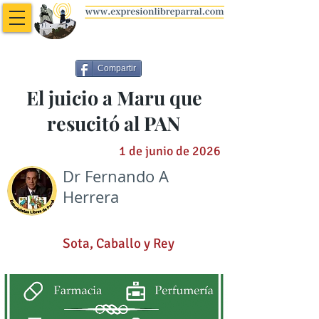
Compartir
El juicio a Maru que
resucitó al PAN
1 de junio de 2026
Dr Fernando A
Herrera
Sota, Caballo y Rey