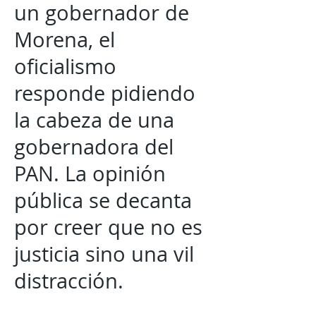
un gobernador de
Morena, el
oficialismo
responde pidiendo
la cabeza de una
gobernadora del
PAN. La opinión
pública se decanta
por creer que no es
justicia sino una vil
distracción.