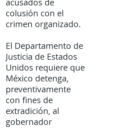
acusados de
colusión con el
crimen organizado.
El Departamento de
Justicia de Estados
Unidos requiere que
México detenga,
preventivamente
con fines de
extradición, al
gobernador