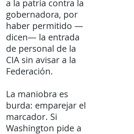
a la patria contra la
gobernadora, por
haber permitido —
dicen— la entrada
de personal de la
CIA sin avisar a la
Federación.
La maniobra es
burda: emparejar el
marcador. Si
Washington pide a