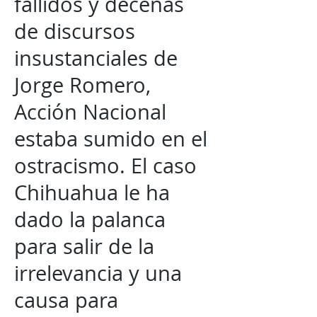
fallidos y decenas
de discursos
insustanciales de
Jorge Romero,
Acción Nacional
estaba sumido en el
ostracismo. El caso
Chihuahua le ha
dado la palanca
para salir de la
irrelevancia y una
causa para