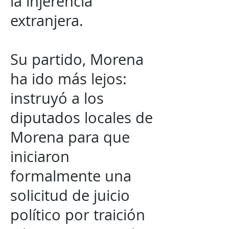
la injerencia
extranjera.
Su partido, Morena
ha ido más lejos:
instruyó a los
diputados locales de
Morena para que
iniciaron
formalmente una
solicitud de juicio
político por traición