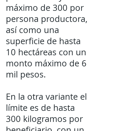
máximo de 300 por
persona productora,
así como una
superficie de hasta
10 hectáreas con un
monto máximo de 6
mil pesos.
En la otra variante el
límite es de hasta
300 kilogramos por
beneficiario, con un