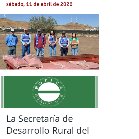
sábado, 11 de abril de 2026
La Secretaría de
Desarrollo Rural del