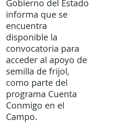
Gobierno del Estado
informa que se
encuentra
disponible la
convocatoria para
acceder al apoyo de
semilla de frijol,
como parte del
programa Cuenta
Conmigo en el
Campo.