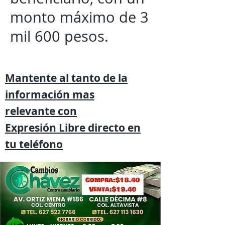
monto máximo de 3
mil 600 pesos.
Mantente al tanto de la
información mas
relevante
con
Expresión
Libre directo en
tu
teléfono