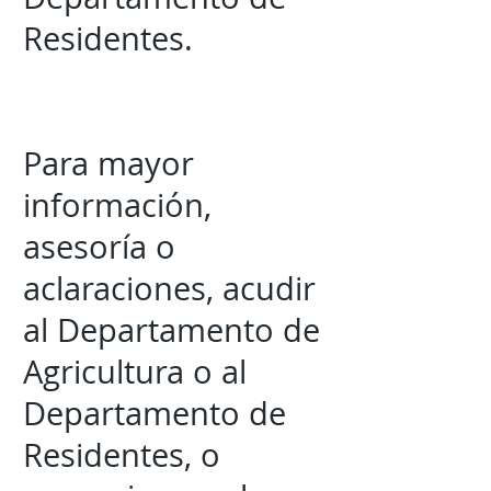
Residentes.
Para mayor
información,
asesoría o
aclaraciones, acudir
al Departamento de
Agricultura o al
Departamento de
Residentes, o