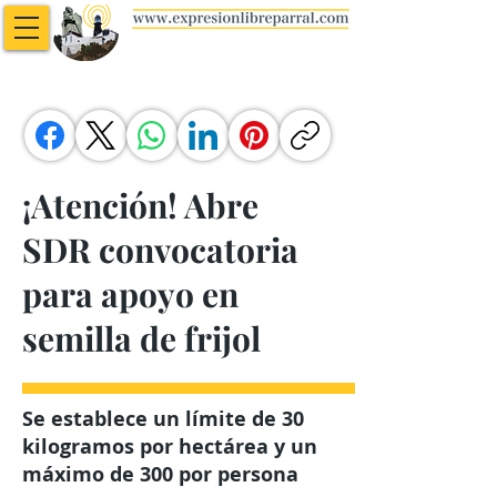
¡Atención! Abre
SDR convocatoria
para apoyo en
semilla de frijol
Se establece un límite de 30
kilogramos por hectárea y un
máximo de 300 por persona