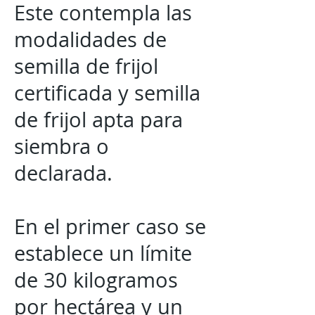
Este contempla las
modalidades de
semilla de frijol
certificada y semilla
de frijol apta para
siembra o
declarada.
En el primer caso se
establece un límite
de 30 kilogramos
por hectárea y un