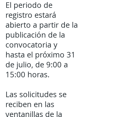
El periodo de
registro estará
abierto a partir de la
publicación de la
convocatoria y
hasta el próximo 31
de julio, de 9:00 a
15:00 horas.
Las solicitudes se
reciben en las
ventanillas de la