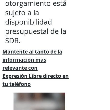
otorgamiento está
sujeto a la
disponibilidad
presupuestal de la
SDR.
Mantente al tanto de la
información mas
relevante
con
Expresión
Libre directo en
tu
teléfono