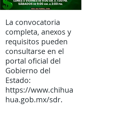
La convocatoria
completa, anexos y
requisitos pueden
consultarse en el
portal oficial del
Gobierno del
Estado:
https://www.chihua
hua.gob.mx/sdr.