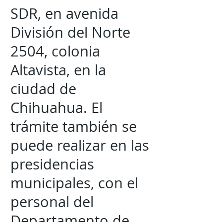
SDR, en avenida
División del Norte
2504, colonia
Altavista, en la
ciudad de
Chihuahua. El
trámite también se
puede realizar en las
presidencias
municipales, con el
personal del
Departamento de