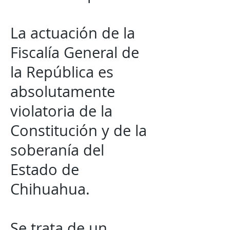
La actuación de la
Fiscalía General de
la República es
absolutamente
violatoria de la
Constitución y de la
soberanía del
Estado de
Chihuahua.
Se trata de un