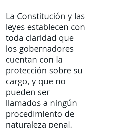
La Constitución y las
leyes establecen con
toda claridad que
los gobernadores
cuentan con la
protección sobre su
cargo, y que no
pueden ser
llamados a ningún
procedimiento de
naturaleza penal.