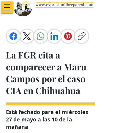
La FGR cita a
comparecer a Maru
Campos por el caso
CIA en Chihuahua
Está fechado para el miércoles
27 de mayo a las 10 de la
mañana