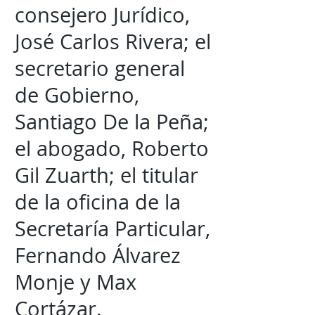
consejero Jurídico,
José Carlos Rivera; el
secretario general
de Gobierno,
Santiago De la Peña;
el abogado, Roberto
Gil Zuarth; el titular
de la oficina de la
Secretaría Particular,
Fernando Álvarez
Monje y Max
Cortázar.