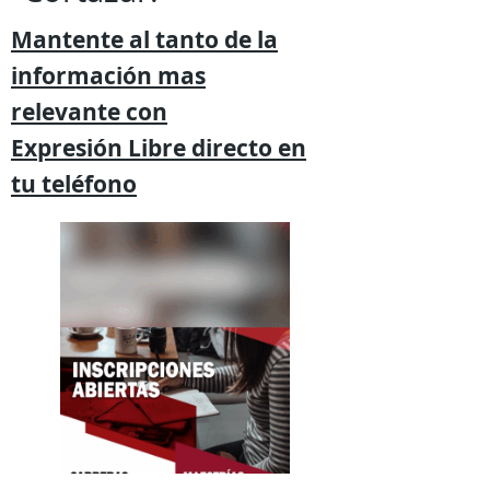
Mantente al tanto de la
información mas
relevante
con
Expresión
Libre directo en
tu
teléfono