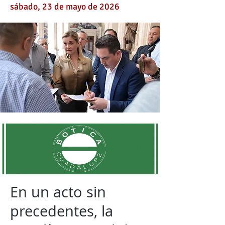
sábado, 23 de mayo de 2026
En un acto sin
precedentes, la