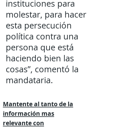
instituciones para
molestar, para hacer
esta persecución
política contra una
persona que está
haciendo bien las
cosas”, comentó la
mandataria.
Mantente al tanto de la
información mas
relevante
con