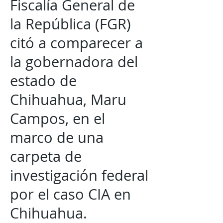
Fiscalía General de
la República (FGR)
citó a comparecer a
la gobernadora del
estado de
Chihuahua, Maru
Campos, en el
marco de una
carpeta de
investigación federal
por el caso CIA en
Chihuahua.