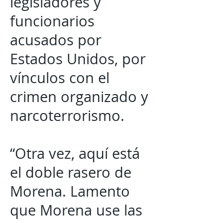
legisladores y
funcionarios
acusados por
Estados Unidos, por
vínculos con el
crimen organizado y
narcoterrorismo.
“Otra vez, aquí está
el doble rasero de
Morena. Lamento
que Morena use las