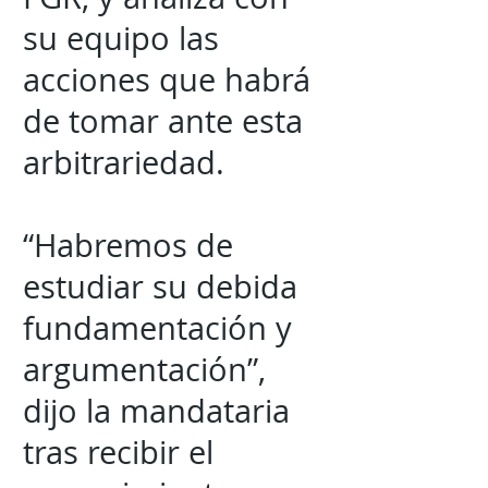
su equipo las
acciones que habrá
de tomar ante esta
arbitrariedad.
“Habremos de
estudiar su debida
fundamentación y
argumentación”,
dijo la mandataria
tras recibir el