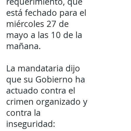
requerimiento, que
está fechado para el
miércoles 27 de
mayo a las 10 de la
mañana.
La mandataria dijo
que su Gobierno ha
actuado contra el
crimen organizado y
contra la
inseguridad: