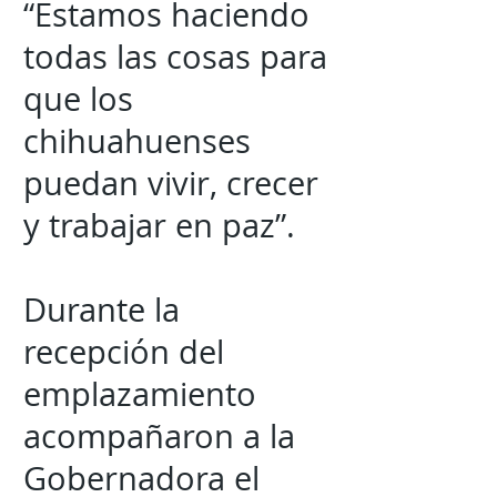
“Estamos haciendo
todas las cosas para
que los
chihuahuenses
puedan vivir, crecer
y trabajar en paz”.
Durante la
recepción del
emplazamiento
acompañaron a la
Gobernadora el