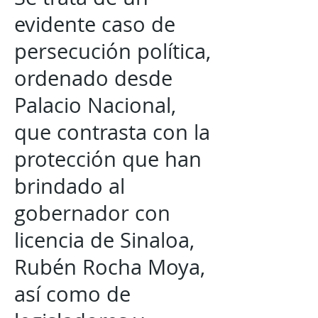
evidente caso de
persecución política,
ordenado desde
Palacio Nacional,
que contrasta con la
protección que han
brindado al
gobernador con
licencia de Sinaloa,
Rubén Rocha Moya,
así como de