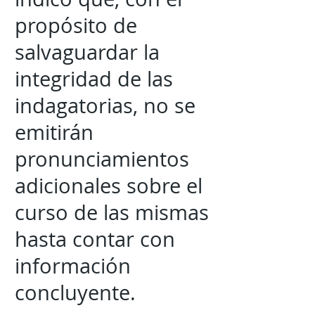
propósito de
salvaguardar la
integridad de las
indagatorias, no se
emitirán
pronunciamientos
adicionales sobre el
curso de las mismas
hasta contar con
información
concluyente.