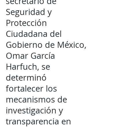
secretario de
Seguridad y
Protección
Ciudadana del
Gobierno de México,
Omar García
Harfuch, se
determinó
fortalecer los
mecanismos de
investigación y
transparencia en