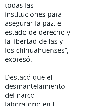
todas las
instituciones para
asegurar la paz, el
estado de derecho y
la libertad de las y
los chihuahuenses”,
expresó.
Destacó que el
desmantelamiento
del narco
laboratorio en El