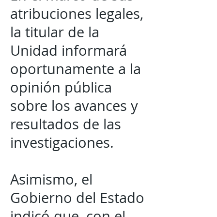
atribuciones legales,
la titular de la
Unidad informará
oportunamente a la
opinión pública
sobre los avances y
resultados de las
investigaciones.
Asimismo, el
Gobierno del Estado
indicó que, con el