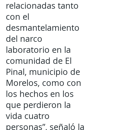
relacionadas tanto
con el
desmantelamiento
del narco
laboratorio en la
comunidad de El
Pinal, municipio de
Morelos, como con
los hechos en los
que perdieron la
vida cuatro
personas”, señaló la