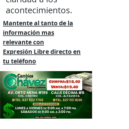
acontecimientos.
Mantente al tanto de la
información mas
relevante
con
Expresión
Libre directo en
tu
teléfono