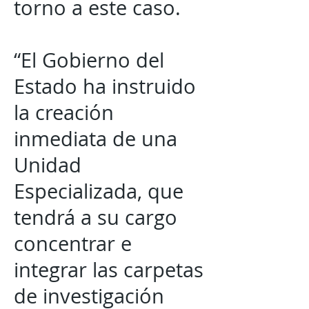
torno a este caso.
“El Gobierno del
Estado ha instruido
la creación
inmediata de una
Unidad
Especializada, que
tendrá a su cargo
concentrar e
integrar las carpetas
de investigación