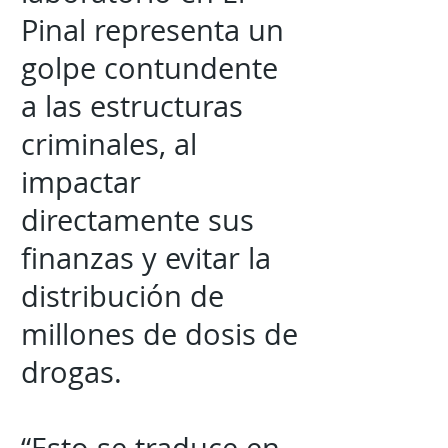
Pinal representa un
golpe contundente
a las estructuras
criminales, al
impactar
directamente sus
finanzas y evitar la
distribución de
millones de dosis de
drogas.