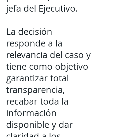
jefa del Ejecutivo.
La decisión
responde a la
relevancia del caso y
tiene como objetivo
garantizar total
transparencia,
recabar toda la
información
disponible y dar
claridad a los