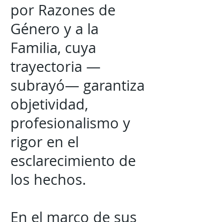
por Razones de
Género y a la
Familia, cuya
trayectoria —
subrayó— garantiza
objetividad,
profesionalismo y
rigor en el
esclarecimiento de
los hechos.
En el marco de sus