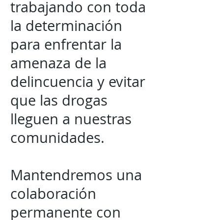
trabajando con toda
la determinación
para enfrentar la
amenaza de la
delincuencia y evitar
que las drogas
lleguen a nuestras
comunidades.
Mantendremos una
colaboración
permanente con