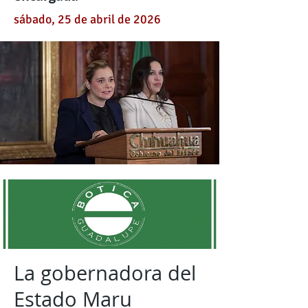
sábado, 25 de abril de 2026
La gobernadora del
Estado Maru