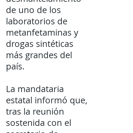
de uno de los
laboratorios de
metanfetaminas y
drogas sintéticas
más grandes del
país.
La mandataria
estatal informó que,
tras la reunión
sostenida con el