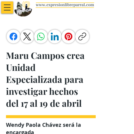
Maru Campos crea
Unidad
Especializada para
investigar hechos
del 17 al 19 de abril
Wendy Paola Chávez será la
encargada