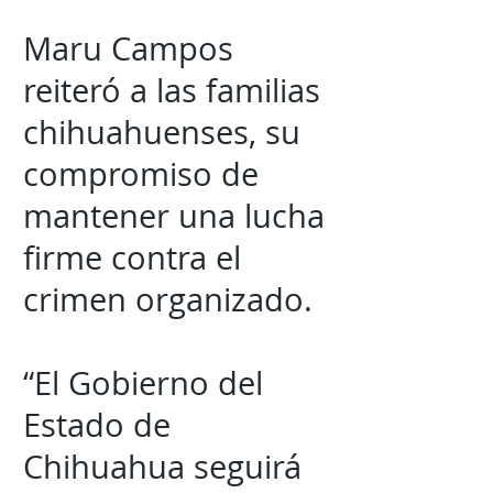
Maru Campos
reiteró a las familias
chihuahuenses, su
compromiso de
mantener una lucha
firme contra el
crimen organizado.
“El Gobierno del
Estado de
Chihuahua seguirá