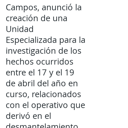
Campos, anunció la
creación de una
Unidad
Especializada para la
investigación de los
hechos ocurridos
entre el 17 y el 19
de abril del año en
curso, relacionados
con el operativo que
derivó en el
desmantelamiento