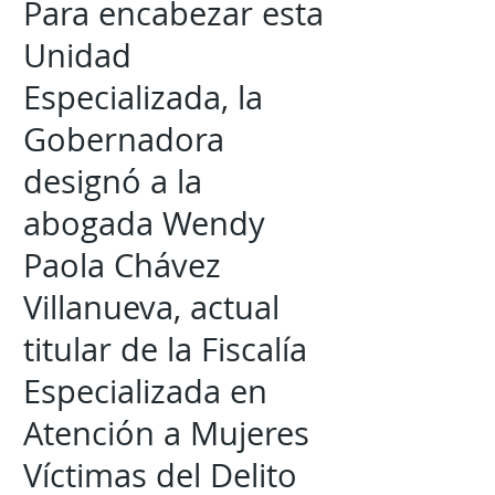
Para encabezar esta
Unidad
Especializada, la
Gobernadora
designó a la
abogada Wendy
Paola Chávez
Villanueva, actual
titular de la Fiscalía
Especializada en
Atención a Mujeres
Víctimas del Delito